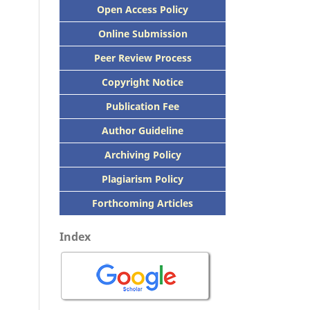
Open Access Policy
Online Submission
Peer
Review Process
Copyright Notice
Publication
Fee
Author Guideline
Archiving Policy
Plagiarism Policy
Forthcoming Articles
Index