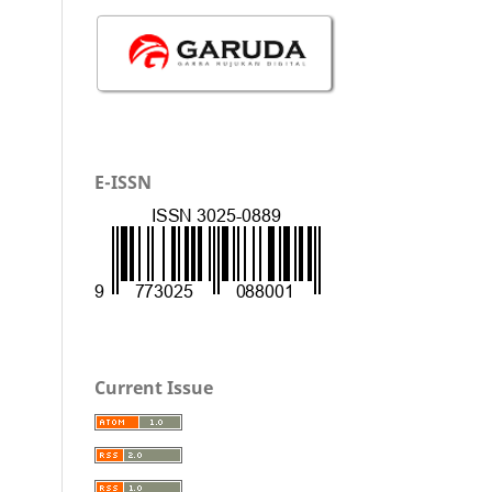
E-ISSN
Current Issue