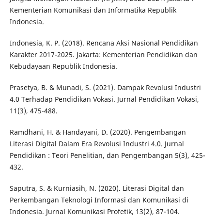
Kementerian Komunikasi dan Informatika Republik
Indonesia.
Indonesia, K. P. (2018). Rencana Aksi Nasional Pendidikan
Karakter 2017-2025. Jakarta: Kementerian Pendidikan dan
Kebudayaan Republik Indonesia.
Prasetya, B. & Munadi, S. (2021). Dampak Revolusi Industri
4.0 Terhadap Pendidikan Vokasi. Jurnal Pendidikan Vokasi,
11(3), 475-488.
Ramdhani, H. & Handayani, D. (2020). Pengembangan
Literasi Digital Dalam Era Revolusi Industri 4.0. Jurnal
Pendidikan : Teori Penelitian, dan Pengembangan 5(3), 425-
432.
Saputra, S. & Kurniasih, N. (2020). Literasi Digital dan
Perkembangan Teknologi Informasi dan Komunikasi di
Indonesia. Jurnal Komunikasi Profetik, 13(2), 87-104.