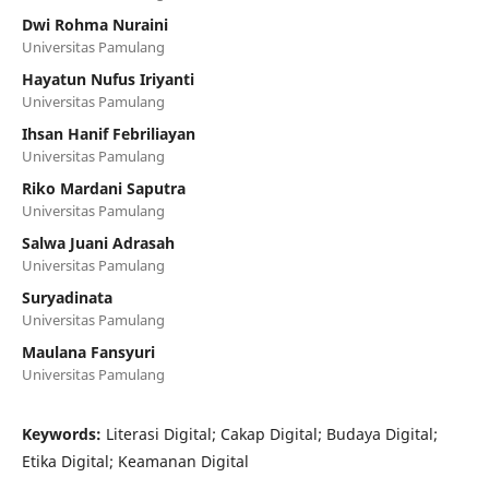
Dwi Rohma Nuraini
Universitas Pamulang
Hayatun Nufus Iriyanti
Universitas Pamulang
Ihsan Hanif Febriliayan
Universitas Pamulang
Riko Mardani Saputra
Universitas Pamulang
Salwa Juani Adrasah
Universitas Pamulang
Suryadinata
Universitas Pamulang
Maulana Fansyuri
Universitas Pamulang
Keywords:
Literasi Digital; Cakap Digital; Budaya Digital;
Etika Digital; Keamanan Digital