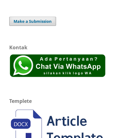
Make a Submission
Kontak
Templete