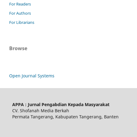
For Readers
For Authors
For Librarians
Browse
Open Journal Systems
APPA : Jurnal Pengabdian Kepada Masyarakat
CV. Shofanah Media Berkah
Permata Tangerang, Kabupaten Tangerang, Banten