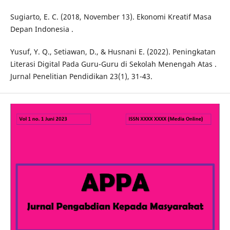
Sugiarto, E. C. (2018, November 13). Ekonomi Kreatif Masa
Depan Indonesia .
Yusuf, Y. Q., Setiawan, D., & Husnani E. (2022). Peningkatan
Literasi Digital Pada Guru-Guru di Sekolah Menengah Atas .
Jurnal Penelitian Pendidikan 23(1), 31-43.