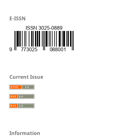
E-ISSN
Current Issue
Information