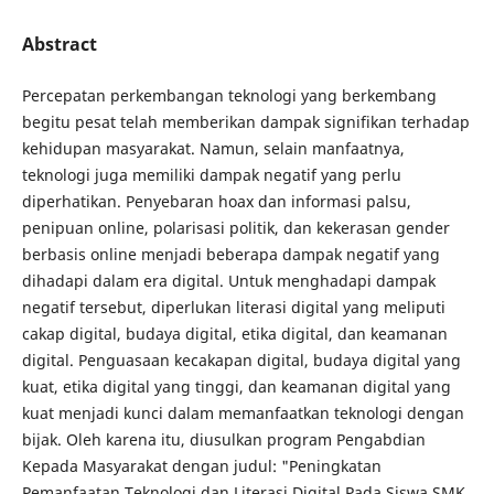
Abstract
Percepatan perkembangan teknologi yang berkembang
begitu pesat telah memberikan dampak signifikan terhadap
kehidupan masyarakat. Namun, selain manfaatnya,
teknologi juga memiliki dampak negatif yang perlu
diperhatikan. Penyebaran hoax dan informasi palsu,
penipuan online, polarisasi politik, dan kekerasan gender
berbasis online menjadi beberapa dampak negatif yang
dihadapi dalam era digital. Untuk menghadapi dampak
negatif tersebut, diperlukan literasi digital yang meliputi
cakap digital, budaya digital, etika digital, dan keamanan
digital. Penguasaan kecakapan digital, budaya digital yang
kuat, etika digital yang tinggi, dan keamanan digital yang
kuat menjadi kunci dalam memanfaatkan teknologi dengan
bijak. Oleh karena itu, diusulkan program Pengabdian
Kepada Masyarakat dengan judul: "Peningkatan
Pemanfaatan Teknologi dan Literasi Digital Pada Siswa SMK