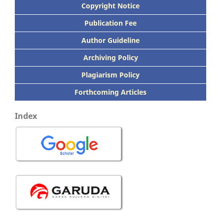
Copyright Notice
Publication
Fee
Author Guideline
Archiving Policy
Plagiarism Policy
Forthcoming Articles
Index