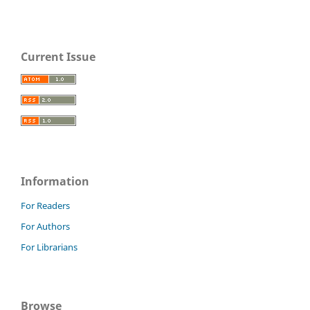
Current Issue
Information
For Readers
For Authors
For Librarians
Browse