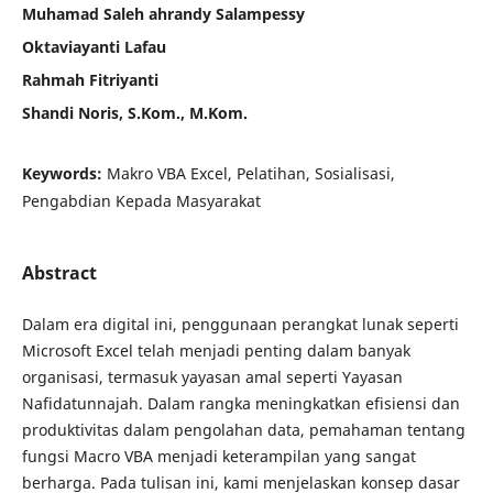
Muhamad Saleh ahrandy Salampessy
Oktaviayanti Lafau
Rahmah Fitriyanti
Shandi Noris, S.Kom., M.Kom.
Keywords:
Makro VBA Excel, Pelatihan, Sosialisasi,
Pengabdian Kepada Masyarakat
Abstract
Dalam era digital ini, penggunaan perangkat lunak seperti
Microsoft Excel telah menjadi penting dalam banyak
organisasi, termasuk yayasan amal seperti Yayasan
Nafidatunnajah. Dalam rangka meningkatkan efisiensi dan
produktivitas dalam pengolahan data, pemahaman tentang
fungsi Macro VBA menjadi keterampilan yang sangat
berharga. Pada tulisan ini, kami menjelaskan konsep dasar