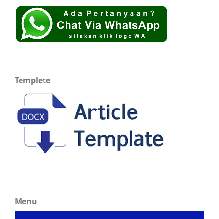
Templete
Menu