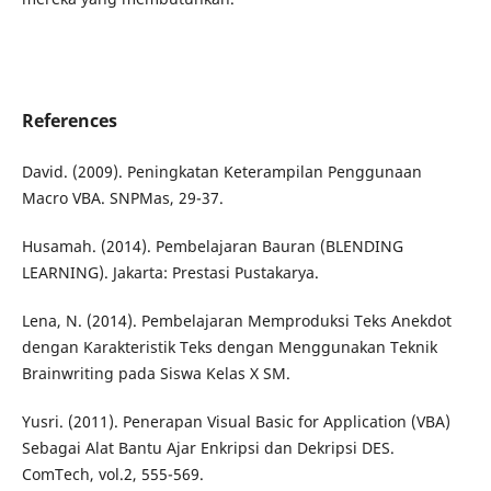
References
David. (2009). Peningkatan Keterampilan Penggunaan
Macro VBA. SNPMas, 29-37.
Husamah. (2014). Pembelajaran Bauran (BLENDING
LEARNING). Jakarta: Prestasi Pustakarya.
Lena, N. (2014). Pembelajaran Memproduksi Teks Anekdot
dengan Karakteristik Teks dengan Menggunakan Teknik
Brainwriting pada Siswa Kelas X SM.
Yusri. (2011). Penerapan Visual Basic for Application (VBA)
Sebagai Alat Bantu Ajar Enkripsi dan Dekripsi DES.
ComTech, vol.2, 555-569.