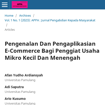
Home
/
Archives
/
Vol. 1 No. 1 (2023): APPA : Jurnal Pengabdian Kepada Masyarakat
/
Articles
Pengenalan Dan Pengaplikasian
E-Commerce Bagi Penggiat Usaha
Mikro Kecil Dan Menengah
Afan Yudho Ardiansyah
Universitas Pamulang
Adi Saputra
Universitas Pamulang
Ario Kusumo
Universitas Pamulang