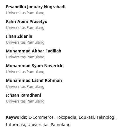
Ersandika January Nugrahadi
Universitas Pamulang
Fahri Abim Prasetyo
Universitas Pamulang
Ilhan Zidanie
Universitas Pamulang
Muhammad Akbar Fadillah
Universitas Pamulang
Muhammad Syam Noverick
Universitas Pamulang
Muhammad Lathif Rohman
Universitas Pamulang
Ichsan Ramdhani
Universitas Pamulang
Keywords:
E-Commerce, Tokopedia, Edukasi, Teknologi,
Informasi, Universitas Pamulang