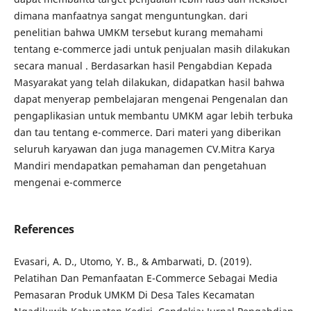
dimana manfaatnya sangat menguntungkan. dari
penelitian bahwa UMKM tersebut kurang memahami
tentang e-commerce jadi untuk penjualan masih dilakukan
secara manual . Berdasarkan hasil Pengabdian Kepada
Masyarakat yang telah dilakukan, didapatkan hasil bahwa
dapat menyerap pembelajaran mengenai Pengenalan dan
pengaplikasian untuk membantu UMKM agar lebih terbuka
dan tau tentang e-commerce. Dari materi yang diberikan
seluruh karyawan dan juga managemen CV.Mitra Karya
Mandiri mendapatkan pemahaman dan pengetahuan
mengenai e-commerce
References
Evasari, A. D., Utomo, Y. B., & Ambarwati, D. (2019).
Pelatihan Dan Pemanfaatan E-Commerce Sebagai Media
Pemasaran Produk UMKM Di Desa Tales Kecamatan