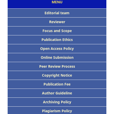
MENU
Editorial team
Reviewer
Focus
and Scope
Publication Ethics
Open Access Policy
Online Submission
Peer
Review Process
Copyright Notice
Publication
Fee
Author Guideline
Archiving Policy
Plagiarism Policy