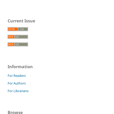
Current Issue
Information
For Readers
For Authors
For Librarians
Browse