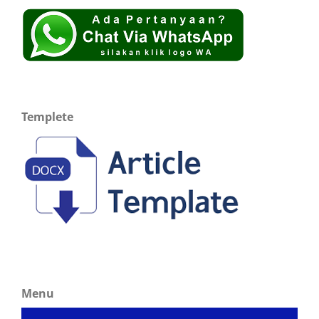
Templete
Menu