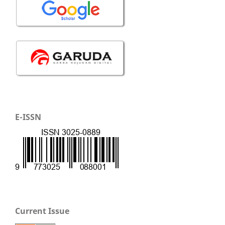
E-ISSN
Current Issue