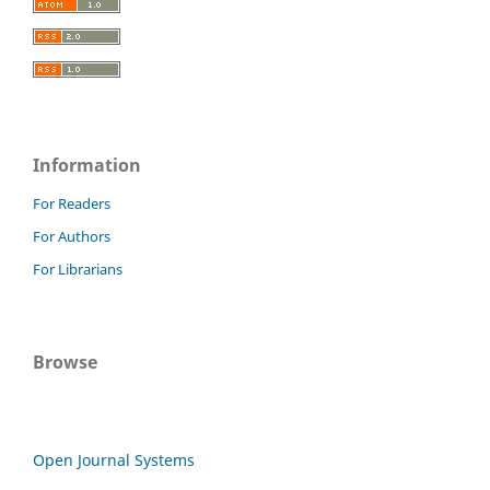
Information
For Readers
For Authors
For Librarians
Browse
Open Journal Systems