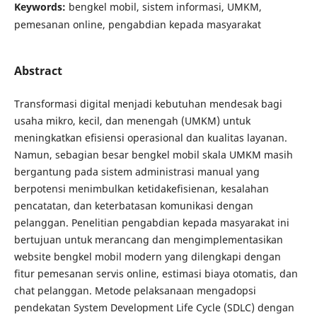
Keywords:
bengkel mobil, sistem informasi, UMKM,
pemesanan online, pengabdian kepada masyarakat
Abstract
Transformasi digital menjadi kebutuhan mendesak bagi
usaha mikro, kecil, dan menengah (UMKM) untuk
meningkatkan efisiensi operasional dan kualitas layanan.
Namun, sebagian besar bengkel mobil skala UMKM masih
bergantung pada sistem administrasi manual yang
berpotensi menimbulkan ketidakefisienan, kesalahan
pencatatan, dan keterbatasan komunikasi dengan
pelanggan. Penelitian pengabdian kepada masyarakat ini
bertujuan untuk merancang dan mengimplementasikan
website bengkel mobil modern yang dilengkapi dengan
fitur pemesanan servis online, estimasi biaya otomatis, dan
chat pelanggan. Metode pelaksanaan mengadopsi
pendekatan System Development Life Cycle (SDLC) dengan