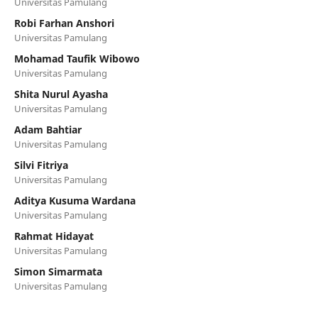
Universitas Pamulang
Robi Farhan Anshori
Universitas Pamulang
Mohamad Taufik Wibowo
Universitas Pamulang
Shita Nurul Ayasha
Universitas Pamulang
Adam Bahtiar
Universitas Pamulang
Silvi Fitriya
Universitas Pamulang
Aditya Kusuma Wardana
Universitas Pamulang
Rahmat Hidayat
Universitas Pamulang
Simon Simarmata
Universitas Pamulang