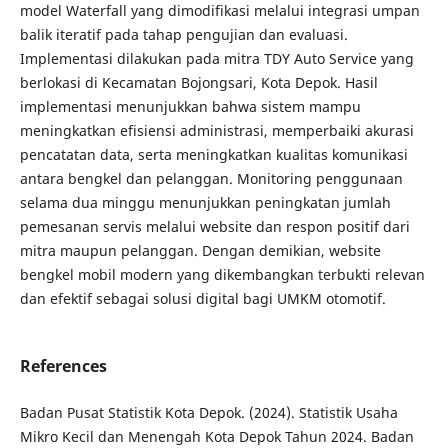
model Waterfall yang dimodifikasi melalui integrasi umpan
balik iteratif pada tahap pengujian dan evaluasi.
Implementasi dilakukan pada mitra TDY Auto Service yang
berlokasi di Kecamatan Bojongsari, Kota Depok. Hasil
implementasi menunjukkan bahwa sistem mampu
meningkatkan efisiensi administrasi, memperbaiki akurasi
pencatatan data, serta meningkatkan kualitas komunikasi
antara bengkel dan pelanggan. Monitoring penggunaan
selama dua minggu menunjukkan peningkatan jumlah
pemesanan servis melalui website dan respon positif dari
mitra maupun pelanggan. Dengan demikian, website
bengkel mobil modern yang dikembangkan terbukti relevan
dan efektif sebagai solusi digital bagi UMKM otomotif.
References
Badan Pusat Statistik Kota Depok. (2024). Statistik Usaha
Mikro Kecil dan Menengah Kota Depok Tahun 2024. Badan