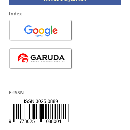
Index
E-ISSN