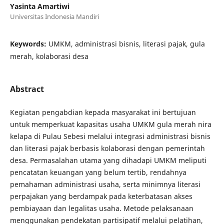
Yasinta Amartiwi
Universitas Indonesia Mandiri
Keywords:
UMKM, administrasi bisnis, literasi pajak, gula
merah, kolaborasi desa
Abstract
Kegiatan pengabdian kepada masyarakat ini bertujuan
untuk memperkuat kapasitas usaha UMKM gula merah nira
kelapa di Pulau Sebesi melalui integrasi administrasi bisnis
dan literasi pajak berbasis kolaborasi dengan pemerintah
desa. Permasalahan utama yang dihadapi UMKM meliputi
pencatatan keuangan yang belum tertib, rendahnya
pemahaman administrasi usaha, serta minimnya literasi
perpajakan yang berdampak pada keterbatasan akses
pembiayaan dan legalitas usaha. Metode pelaksanaan
menggunakan pendekatan partisipatif melalui pelatihan,