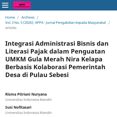
Home
/
Archives
/
Vol. 3 No. 5 (2026): APPA : Jurnal Pengabdian kepada Masyarakat
/
Articles
Integrasi Administrasi Bisnis dan
Literasi Pajak dalam Penguatan
UMKM Gula Merah Nira Kelapa
Berbasis Kolaborasi Pemerintah
Desa di Pulau Sebesi
Risma Pitriani Nuryana
Universitas Indonesia Mandiri
Susi Nofitasari
Universitas Indonesia Mandiri