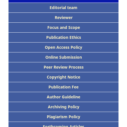
Editorial team
Reviewer
Focus
and Scope
Publication Ethics
Open Access Policy
Online Submission
Peer
Review Process
Copyright Notice
Publication
Fee
Author Guideline
Archiving Policy
Plagiarism Policy
Forthcoming Articles