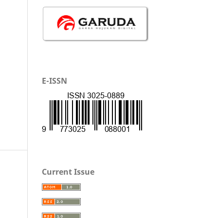
E-ISSN
Current Issue