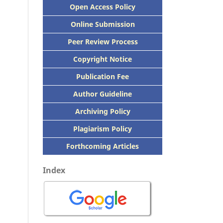
Open Access Policy
Online Submission
Peer
Review Process
Copyright Notice
Publication
Fee
Author Guideline
Archiving Policy
Plagiarism Policy
Forthcoming Articles
Index