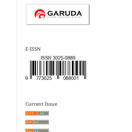
E-ISSN
Current Issue