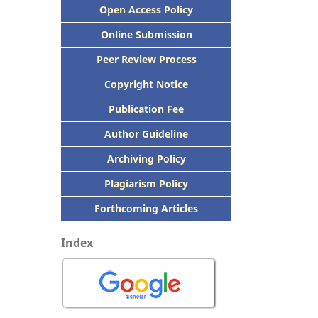
Open Access Policy
Online Submission
Peer
Review Process
Copyright Notice
Publication
Fee
Author Guideline
Archiving Policy
Plagiarism Policy
Forthcoming Articles
Index