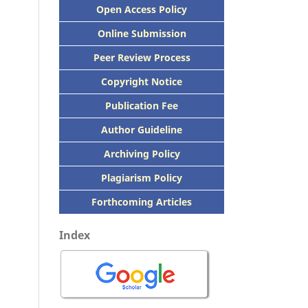
Open Access Policy
Online Submission
Peer
Review Process
Copyright Notice
Publication
Fee
Author Guideline
Archiving Policy
Plagiarism Policy
Forthcoming Articles
Index