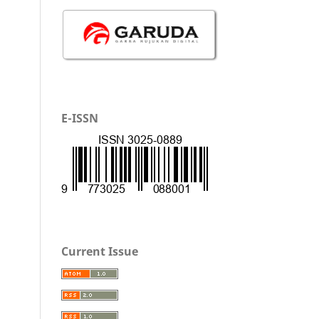
E-ISSN
Current Issue