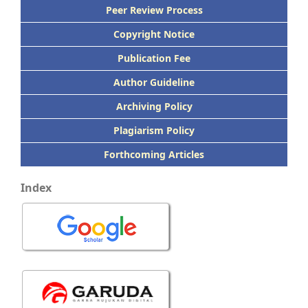
Peer
Review Process
Copyright Notice
Publication
Fee
Author Guideline
Archiving Policy
Plagiarism Policy
Forthcoming Articles
Index