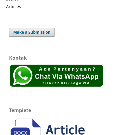
Articles
Make a Submission
Kontak
Templete