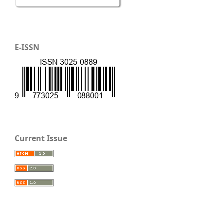
E-ISSN
Current Issue