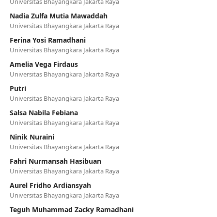
Universitas Bhayangkara Jakarta Raya
Nadia Zulfa Mutia Mawaddah
Universitas Bhayangkara Jakarta Raya
Ferina Yosi Ramadhani
Universitas Bhayangkara Jakarta Raya
Amelia Vega Firdaus
Universitas Bhayangkara Jakarta Raya
Putri
Universitas Bhayangkara Jakarta Raya
Salsa Nabila Febiana
Universitas Bhayangkara Jakarta Raya
Ninik Nuraini
Universitas Bhayangkara Jakarta Raya
Fahri Nurmansah Hasibuan
Universitas Bhayangkara Jakarta Raya
Aurel Fridho Ardiansyah
Universitas Bhayangkara Jakarta Raya
Teguh Muhammad Zacky Ramadhani