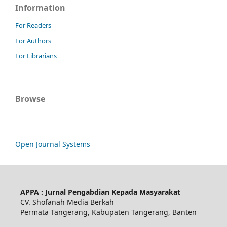
Information
For Readers
For Authors
For Librarians
Browse
Open Journal Systems
APPA : Jurnal Pengabdian Kepada Masyarakat
CV. Shofanah Media Berkah
Permata Tangerang, Kabupaten Tangerang, Banten