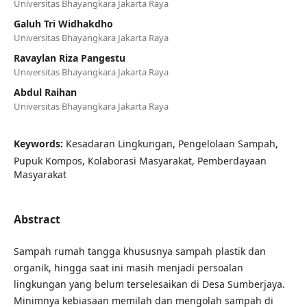
Universitas Bhayangkara Jakarta Raya
Galuh Tri Widhakdho
Universitas Bhayangkara Jakarta Raya
Ravaylan Riza Pangestu
Universitas Bhayangkara Jakarta Raya
Abdul Raihan
Universitas Bhayangkara Jakarta Raya
Keywords:
Kesadaran Lingkungan, Pengelolaan Sampah,
Pupuk Kompos, Kolaborasi Masyarakat, Pemberdayaan
Masyarakat
Abstract
Sampah rumah tangga khususnya sampah plastik dan
organik, hingga saat ini masih menjadi persoalan
lingkungan yang belum terselesaikan di Desa Sumberjaya.
Minimnya kebiasaan memilah dan mengolah sampah di