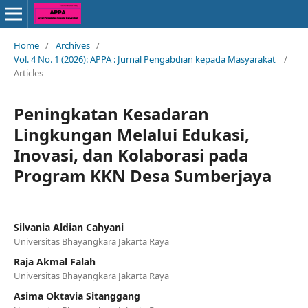
Home
/
Archives
/
Vol. 4 No. 1 (2026): APPA : Jurnal Pengabdian kepada Masyarakat
/
Articles
Peningkatan Kesadaran
Lingkungan Melalui Edukasi,
Inovasi, dan Kolaborasi pada
Program KKN Desa Sumberjaya
Silvania Aldian Cahyani
Universitas Bhayangkara Jakarta Raya
Raja Akmal Falah
Universitas Bhayangkara Jakarta Raya
Asima Oktavia Sitanggang