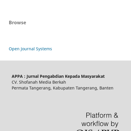
Browse
Open Journal Systems
APPA : Jurnal Pengabdian Kepada Masyarakat
CV. Shofanah Media Berkah
Permata Tangerang, Kabupaten Tangerang, Banten