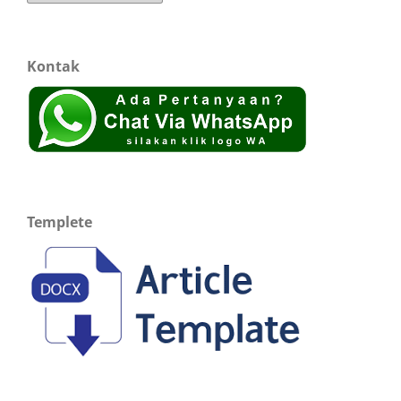
Kontak
Templete