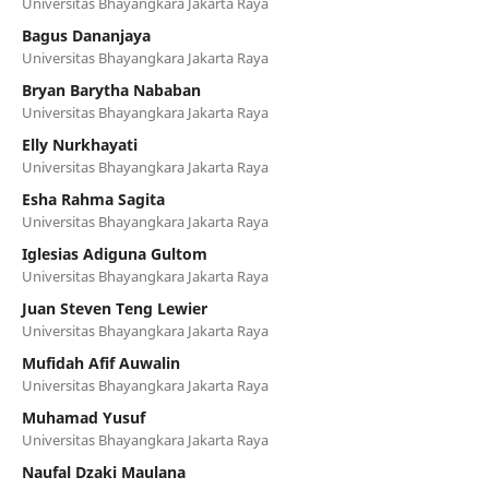
Universitas Bhayangkara Jakarta Raya
Bagus Dananjaya
Universitas Bhayangkara Jakarta Raya
Bryan Barytha Nababan
Universitas Bhayangkara Jakarta Raya
Elly Nurkhayati
Universitas Bhayangkara Jakarta Raya
Esha Rahma Sagita
Universitas Bhayangkara Jakarta Raya
Iglesias Adiguna Gultom
Universitas Bhayangkara Jakarta Raya
Juan Steven Teng Lewier
Universitas Bhayangkara Jakarta Raya
Mufidah Afif Auwalin
Universitas Bhayangkara Jakarta Raya
Muhamad Yusuf
Universitas Bhayangkara Jakarta Raya
Naufal Dzaki Maulana