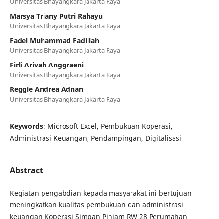
Universitas Bhayangkara Jakarta Raya
Marsya Triany Putri Rahayu
Universitas Bhayangkara Jakarta Raya
Fadel Muhammad Fadillah
Universitas Bhayangkara Jakarta Raya
Firli Arivah Anggraeni
Universitas Bhayangkara Jakarta Raya
Reggie Andrea Adnan
Universitas Bhayangkara Jakarta Raya
Keywords:
Microsoft Excel, Pembukuan Koperasi,
Administrasi Keuangan, Pendampingan, Digitalisasi
Abstract
Kegiatan pengabdian kepada masyarakat ini bertujuan
meningkatkan kualitas pembukuan dan administrasi
keuangan Koperasi Simpan Pinjam RW 28 Perumahan