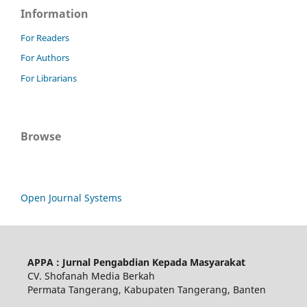
Information
For Readers
For Authors
For Librarians
Browse
Open Journal Systems
APPA : Jurnal Pengabdian Kepada Masyarakat
CV. Shofanah Media Berkah
Permata Tangerang, Kabupaten Tangerang, Banten