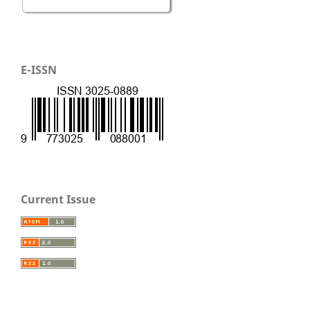
E-ISSN
Current Issue