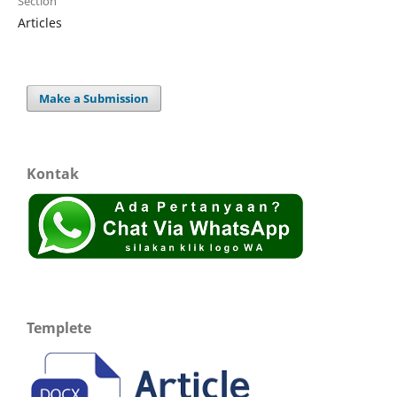
Section
Articles
Make a Submission
Kontak
Templete