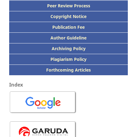
Peer
Review Process
Copyright Notice
Publication
Fee
Author Guideline
Archiving Policy
Plagiarism Policy
Forthcoming Articles
Index