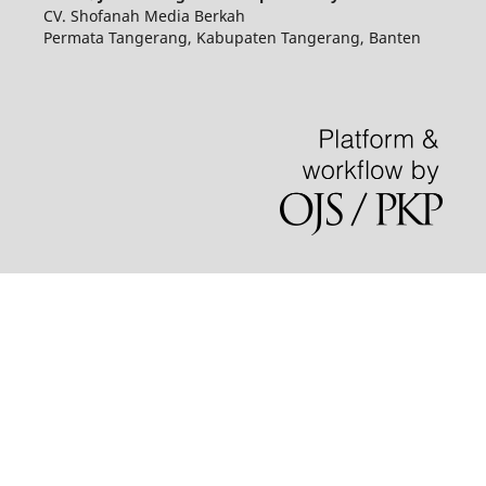
CV. Shofanah Media Berkah
Permata Tangerang, Kabupaten Tangerang, Banten