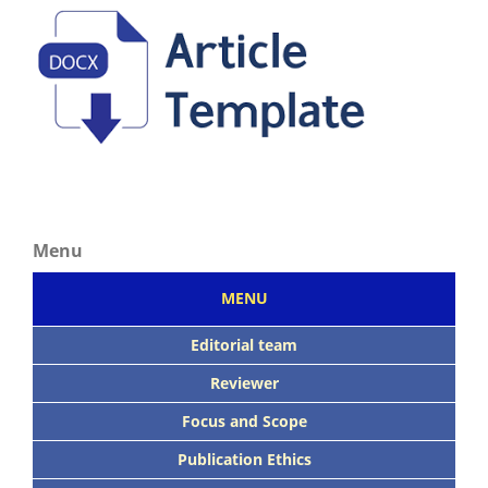
Menu
MENU
Editorial team
Reviewer
Focus
and Scope
Publication Ethics