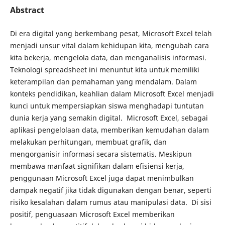
Abstract
Di era digital yang berkembang pesat, Microsoft Excel telah
menjadi unsur vital dalam kehidupan kita, mengubah cara
kita bekerja, mengelola data, dan menganalisis informasi.
Teknologi spreadsheet ini menuntut kita untuk memiliki
keterampilan dan pemahaman yang mendalam. Dalam
konteks pendidikan, keahlian dalam Microsoft Excel menjadi
kunci untuk mempersiapkan siswa menghadapi tuntutan
dunia kerja yang semakin digital. Microsoft Excel, sebagai
aplikasi pengelolaan data, memberikan kemudahan dalam
melakukan perhitungan, membuat grafik, dan
mengorganisir informasi secara sistematis. Meskipun
membawa manfaat signifikan dalam efisiensi kerja,
penggunaan Microsoft Excel juga dapat menimbulkan
dampak negatif jika tidak digunakan dengan benar, seperti
risiko kesalahan dalam rumus atau manipulasi data. Di sisi
positif, penguasaan Microsoft Excel memberikan