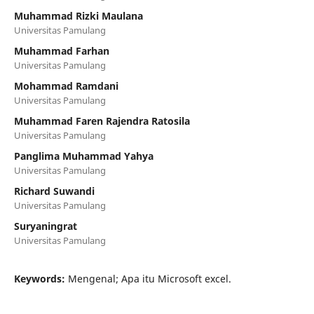
Muhammad Rizki Maulana
Universitas Pamulang
Muhammad Farhan
Universitas Pamulang
Mohammad Ramdani
Universitas Pamulang
Muhammad Faren Rajendra Ratosila
Universitas Pamulang
Panglima Muhammad Yahya
Universitas Pamulang
Richard Suwandi
Universitas Pamulang
Suryaningrat
Universitas Pamulang
Keywords:
Mengenal; Apa itu Microsoft excel.