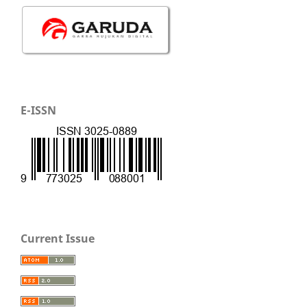
E-ISSN
Current Issue