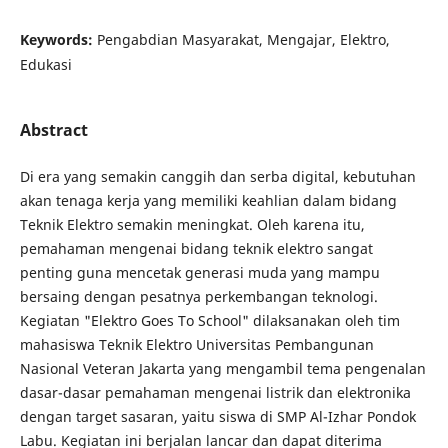
Keywords:
Pengabdian Masyarakat, Mengajar, Elektro,
Edukasi
Abstract
Di era yang semakin canggih dan serba digital, kebutuhan
akan tenaga kerja yang memiliki keahlian dalam bidang
Teknik Elektro semakin meningkat. Oleh karena itu,
pemahaman mengenai bidang teknik elektro sangat
penting guna mencetak generasi muda yang mampu
bersaing dengan pesatnya perkembangan teknologi.
Kegiatan "Elektro Goes To School" dilaksanakan oleh tim
mahasiswa Teknik Elektro Universitas Pembangunan
Nasional Veteran Jakarta yang mengambil tema pengenalan
dasar-dasar pemahaman mengenai listrik dan elektronika
dengan target sasaran, yaitu siswa di SMP Al-Izhar Pondok
Labu. Kegiatan ini berjalan lancar dan dapat diterima