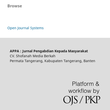
Browse
Open Journal Systems
APPA : Jurnal Pengabdian Kepada Masyarakat
CV. Shofanah Media Berkah
Permata Tangerang, Kabupaten Tangerang, Banten