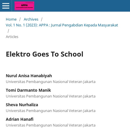
Home
/
Archives
/
Vol. 1 No. 1 (2023): APPA : Jurnal Pengabdian Kepada Masyarakat
/
Articles
Elektro Goes To School
Nurul Anisa Hanabiyah
Universitas Pembangunan Nasional Veteran Jakarta
Tomi Darmanto Manik
Universitas Pembangunan Nasional Veteran Jakarta
Sheva Nurhaliza
Universitas Pembangunan Nasional Veteran Jakarta
Adrian Hanafi
Universitas Pembangunan Nasional Veteran Jakarta