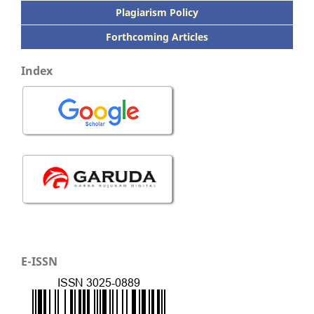
Plagiarism Policy
Forthcoming Articles
Index
E-ISSN