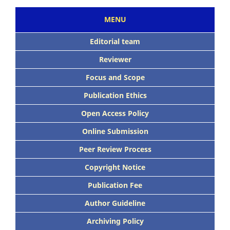
MENU
Editorial team
Reviewer
Focus
and Scope
Publication Ethics
Open Access Policy
Online Submission
Peer
Review Process
Copyright Notice
Publication
Fee
Author Guideline
Archiving Policy