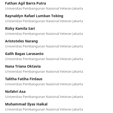
Fathan Agil Barra Putra
Universitas Pembangunan Nasional Veteran Jakarta
Raynaldyn Rafael Lumban Tobing
Universitas Pembangunan Nasional Veteran Jakarta
Rizky Kamila Sari
Universitas Pembangunan Nasional Veteran Jakarta
Aristoteles Narang
Universitas Pembangunan Nasional Veteran Jakarta
Galih Bagas Larasanto
Universitas Pembangunan Nasional Veteran Jakarta
Nana Triana Oktavia
Universitas Pembangunan Nasional Veteran Jakarta
Talitha Fatiha Firdaus
Universitas Pembangunan Nasional Veteran Jakarta
Nofahri Asa
Universitas Pembangunan Nasional Veteran Jakarta
Muhammad Ilyas Haikal
Universitas Pembangunan Nasional Veteran Jakarta