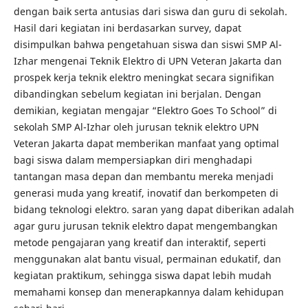
dengan baik serta antusias dari siswa dan guru di sekolah.
Hasil dari kegiatan ini berdasarkan survey, dapat
disimpulkan bahwa pengetahuan siswa dan siswi SMP Al-
Izhar mengenai Teknik Elektro di UPN Veteran Jakarta dan
prospek kerja teknik elektro meningkat secara signifikan
dibandingkan sebelum kegiatan ini berjalan. Dengan
demikian, kegiatan mengajar “Elektro Goes To School” di
sekolah SMP Al-Izhar oleh jurusan teknik elektro UPN
Veteran Jakarta dapat memberikan manfaat yang optimal
bagi siswa dalam mempersiapkan diri menghadapi
tantangan masa depan dan membantu mereka menjadi
generasi muda yang kreatif, inovatif dan berkompeten di
bidang teknologi elektro. saran yang dapat diberikan adalah
agar guru jurusan teknik elektro dapat mengembangkan
metode pengajaran yang kreatif dan interaktif, seperti
menggunakan alat bantu visual, permainan edukatif, dan
kegiatan praktikum, sehingga siswa dapat lebih mudah
memahami konsep dan menerapkannya dalam kehidupan