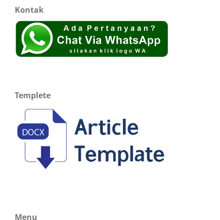
Kontak
Templete
Menu