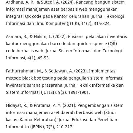
Ardhana, A. R., & Sutedi, A. (2024). Rancang bangun sistem
informasi manajemen aset berbasis web menggunakan
integrasi QR code pada Kantor Kelurahan. Jurnal Teknologi
Informasi dan Ilmu Komputer (JTIIK), 11(2), 315-324.
Asmara, R., & Hakim, L. (2022). Efisiensi pelacakan inventaris
kantor menggunakan barcode dan quick response (QR)
code berbasis web. Jurnal Sistem Informasi dan Teknologi
Informasi, 4(1), 45-53.
Fathurrahman, M., & Setiawan, A. (2023). Implementasi
metode black box testing pada pengujian sistem informasi
inventaris sarana prasarana. Jurnal Teknik Informatika dan
Sistem Informasi (JUTISI), 9(3), 1891-1901.
Hidayat, R., & Pratama, A. Y. (2021). Pengembangan sistem
informasi manajemen aset daerah berbasis web (Studi
kasus: Kantor Kelurahan). Jurnal Edukasi dan Penelitian
Informatika (JEPIN), 7(2), 210-217.