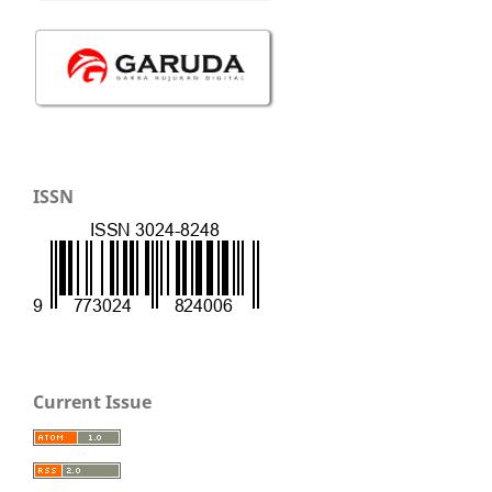
ISSN
Current Issue