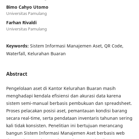
Bimo Cahyo Utomo
Universitas Pamulang
Farhan Rivaldi
Universitas Pamulang
Keywords:
Sistem Informasi Manajemen Aset, QR Code,
Waterfall, Kelurahan Buaran
Abstract
Pengelolaan aset di Kantor Kelurahan Buaran masih
menghadapi kendala efisiensi dan akurasi data karena
sistem semi-manual berbasis pembukuan dan spreadsheet.
Proses pelacakan posisi aset, pemantauan kondisi barang
secara real-time, serta pendataan inventaris tahunan sering
kali tidak konsisten. Penelitian ini bertujuan merancang
bangun Sistem Informasi Manajemen Aset berbasis web