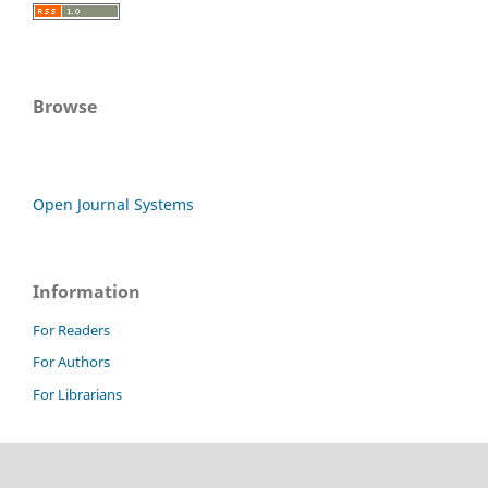
Browse
Open Journal Systems
Information
For Readers
For Authors
For Librarians