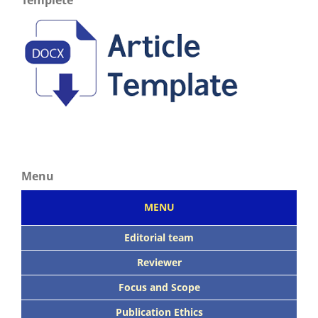
Menu
MENU
Editorial team
Reviewer
Focus
and Scope
Publication Ethics