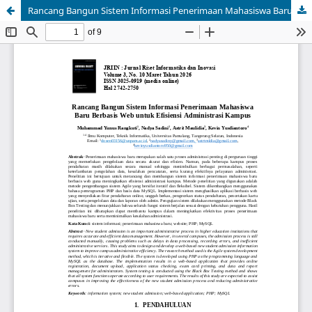
Rancang Bangun Sistem Informasi Penerimaan Mahasiswa Baru Berbasis Web untuk Efisiensi Administrasi Kampus