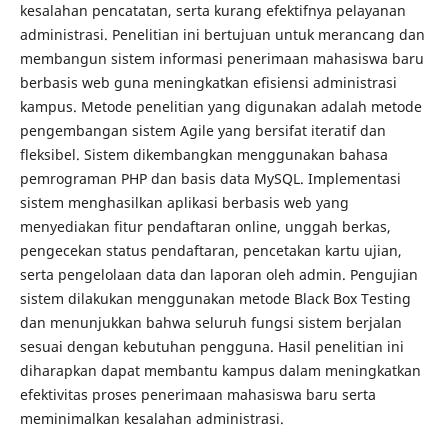
kesalahan pencatatan, serta kurang efektifnya pelayanan
administrasi. Penelitian ini bertujuan untuk merancang dan
membangun sistem informasi penerimaan mahasiswa baru
berbasis web guna meningkatkan efisiensi administrasi
kampus. Metode penelitian yang digunakan adalah metode
pengembangan sistem Agile yang bersifat iteratif dan
fleksibel. Sistem dikembangkan menggunakan bahasa
pemrograman PHP dan basis data MySQL. Implementasi
sistem menghasilkan aplikasi berbasis web yang
menyediakan fitur pendaftaran online, unggah berkas,
pengecekan status pendaftaran, pencetakan kartu ujian,
serta pengelolaan data dan laporan oleh admin. Pengujian
sistem dilakukan menggunakan metode Black Box Testing
dan menunjukkan bahwa seluruh fungsi sistem berjalan
sesuai dengan kebutuhan pengguna. Hasil penelitian ini
diharapkan dapat membantu kampus dalam meningkatkan
efektivitas proses penerimaan mahasiswa baru serta
meminimalkan kesalahan administrasi.