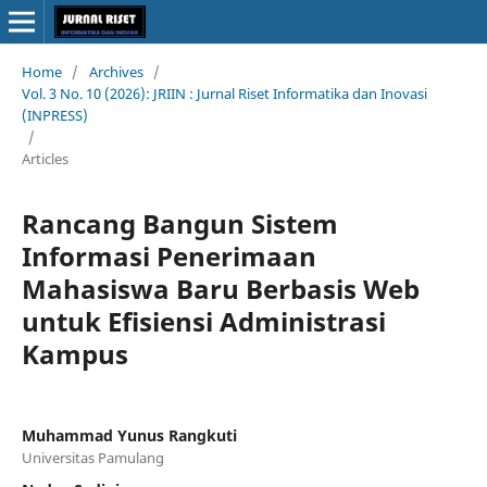
Home
/
Archives
/
Vol. 3 No. 10 (2026): JRIIN : Jurnal Riset Informatika dan Inovasi
(INPRESS)
/
Articles
Rancang Bangun Sistem
Informasi Penerimaan
Mahasiswa Baru Berbasis Web
untuk Efisiensi Administrasi
Kampus
Muhammad Yunus Rangkuti
Universitas Pamulang