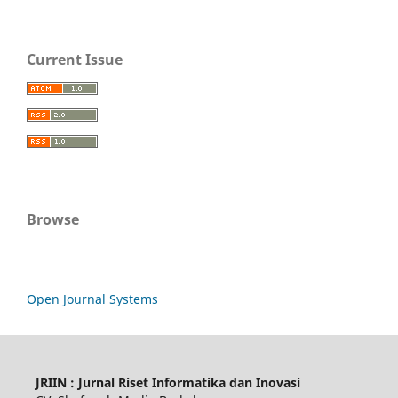
Current Issue
Browse
Open Journal Systems
JRIIN : Jurnal Riset Informatika dan Inovasi