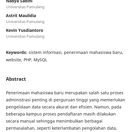
Nadya Sadini
Universitas Pamulang
Astrit Maulidia
Universitas Pamulang
Kevin Yusdiantoro
Universitas Pamulang
Keywords:
sistem informasi, penerimaan mahasiswa baru,
website, PHP, MySQL
Abstract
Penerimaan mahasiswa baru merupakan salah satu proses
administrasi penting di perguruan tinggi yang memerlukan
pengelolaan data secara akurat dan efisien. Namun, pada
beberapa kampus proses pendaftaran masih dilakukan
secara manual sehingga menimbulkan berbagai
permasalahan, seperti keterlambatan pengolahan data,