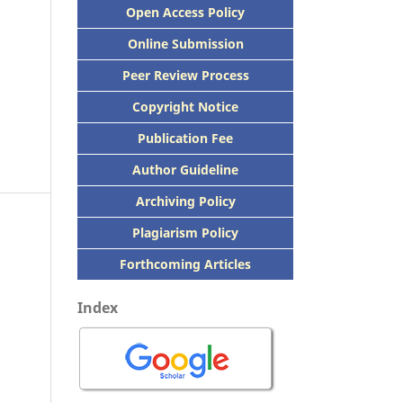
Open Access Policy
Online Submission
Peer
Review Process
Copyright Notice
Publication
Fee
Author Guideline
Archiving Policy
Plagiarism Policy
Forthcoming Articles
Index