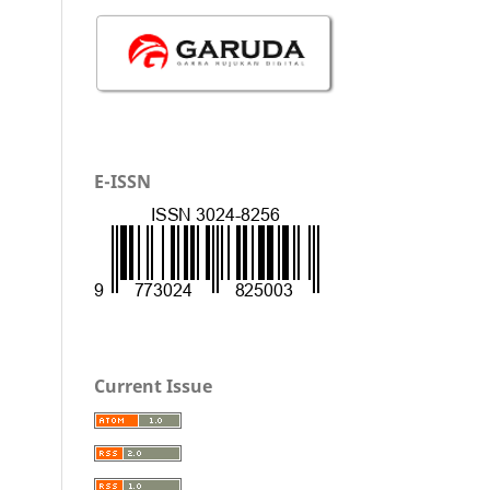
E-ISSN
Current Issue