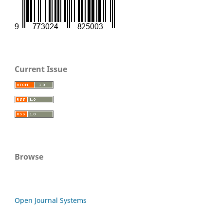
Current Issue
Browse
Open Journal Systems