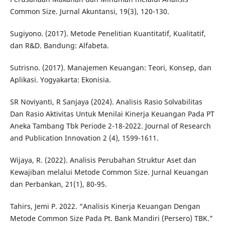
Common Size. Jurnal Akuntansi, 19(3), 120-130.
Sugiyono. (2017). Metode Penelitian Kuantitatif, Kualitatif,
dan R&D. Bandung: Alfabeta.
Sutrisno. (2017). Manajemen Keuangan: Teori, Konsep, dan
Aplikasi. Yogyakarta: Ekonisia.
SR Noviyanti, R Sanjaya (2024). Analisis Rasio Solvabilitas
Dan Rasio Aktivitas Untuk Menilai Kinerja Keuangan Pada PT
Aneka Tambang Tbk Periode 2-18-2022. Journal of Research
and Publication Innovation 2 (4), 1599-1611.
Wijaya, R. (2022). Analisis Perubahan Struktur Aset dan
Kewajiban melalui Metode Common Size. Jurnal Keuangan
dan Perbankan, 21(1), 80-95.
Tahirs, Jemi P. 2022. “Analisis Kinerja Keuangan Dengan
Metode Common Size Pada Pt. Bank Mandiri (Persero) TBK.”