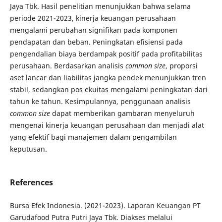
Jaya Tbk. Hasil penelitian menunjukkan bahwa selama
periode 2021-2023, kinerja keuangan perusahaan
mengalami perubahan signifikan pada komponen
pendapatan dan beban. Peningkatan efisiensi pada
pengendalian biaya berdampak positif pada profitabilitas
perusahaan. Berdasarkan analisis
common size
, proporsi
aset lancar dan liabilitas jangka pendek menunjukkan tren
stabil, sedangkan pos ekuitas mengalami peningkatan dari
tahun ke tahun. Kesimpulannya, penggunaan analisis
common size
dapat memberikan gambaran menyeluruh
mengenai kinerja keuangan perusahaan dan menjadi alat
yang efektif bagi manajemen dalam pengambilan
keputusan.
References
Bursa Efek Indonesia. (2021-2023). Laporan Keuangan PT
Garudafood Putra Putri Jaya Tbk. Diakses melalui