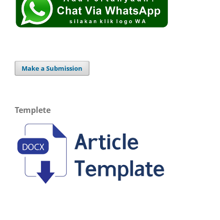
Make a Submission
Templete