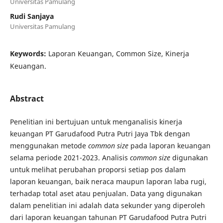
Universitas Pamulang
Rudi Sanjaya
Universitas Pamulang
Keywords:
Laporan Keuangan, Common Size, Kinerja
Keuangan.
Abstract
Penelitian ini bertujuan untuk menganalisis kinerja
keuangan PT Garudafood Putra Putri Jaya Tbk dengan
menggunakan metode
common size
pada laporan keuangan
selama periode 2021-2023. Analisis
common size
digunakan
untuk melihat perubahan proporsi setiap pos dalam
laporan keuangan, baik neraca maupun laporan laba rugi,
terhadap total aset atau penjualan. Data yang digunakan
dalam penelitian ini adalah data sekunder yang diperoleh
dari laporan keuangan tahunan PT Garudafood Putra Putri