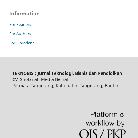
Information
For Readers
For Authors
For Librarians
TEKNOBIS : Jurnal Teknologi, Bisnis dan Pendidikan
CV. Shofanah Media Berkah
Permata Tangerang, Kabupaten Tangerang, Banten