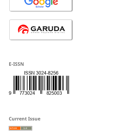
E-ISSN
Current Issue