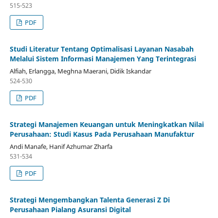
515-523
PDF
Studi Literatur Tentang Optimalisasi Layanan Nasabah
Melalui Sistem Informasi Manajemen Yang Terintegrasi
Alfiah, Erlangga, Meghna Maerani, Didik Iskandar
524-530
PDF
Strategi Manajemen Keuangan untuk Meningkatkan Nilai
Perusahaan: Studi Kasus Pada Perusahaan Manufaktur
Andi Manafe, Hanif Azhumar Zharfa
531-534
PDF
Strategi Mengembangkan Talenta Generasi Z Di
Perusahaan Pialang Asuransi Digital