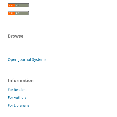
Browse
Open Journal Systems
Information
For Readers
For Authors
For Librarians