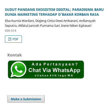
SUDUT PANDANG EKOSISTEM DIGITAL; PARADIGMA BARU
DUNIA MARKETING TERHADAP D’BAKAR KORBAN RASA
Elsa Kurnia Wardani, Diajeng Cinta Dewi Ambarani, Ardiansyah
Seputro, Alifatul Jannah Purnama Sari, Irene Niken Egitasari
606-614
PDF
Kontak
Make a Submission