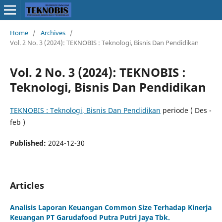
Home
/
Archives
/
Vol. 2 No. 3 (2024): TEKNOBIS : Teknologi, Bisnis Dan Pendidikan
Vol. 2 No. 3 (2024): TEKNOBIS :
Teknologi, Bisnis Dan Pendidikan
TEKNOBIS : Teknologi, Bisnis Dan Pendidikan
periode ( Des -
feb )
Published:
2024-12-30
Articles
Analisis Laporan Keuangan Common Size Terhadap Kinerja
Keuangan PT Garudafood Putra Putri Jaya Tbk.