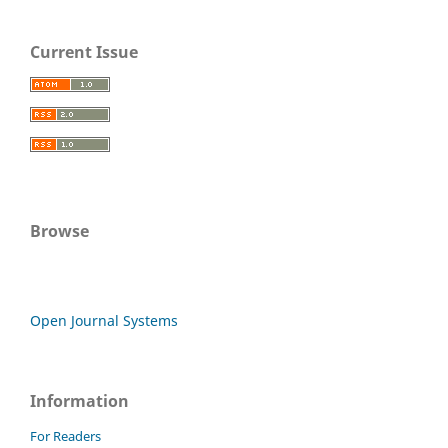
Current Issue
Browse
Open Journal Systems
Information
For Readers