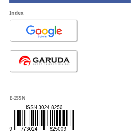
Index
E-ISSN