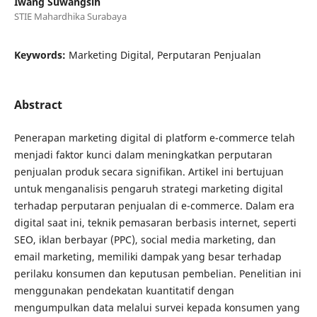
Iwang Suwangsih
STIE Mahardhika Surabaya
Keywords:
Marketing Digital, Perputaran Penjualan
Abstract
Penerapan marketing digital di platform e-commerce telah
menjadi faktor kunci dalam meningkatkan perputaran
penjualan produk secara signifikan. Artikel ini bertujuan
untuk menganalisis pengaruh strategi marketing digital
terhadap perputaran penjualan di e-commerce. Dalam era
digital saat ini, teknik pemasaran berbasis internet, seperti
SEO, iklan berbayar (PPC), social media marketing, dan
email marketing, memiliki dampak yang besar terhadap
perilaku konsumen dan keputusan pembelian. Penelitian ini
menggunakan pendekatan kuantitatif dengan
mengumpulkan data melalui survei kepada konsumen yang