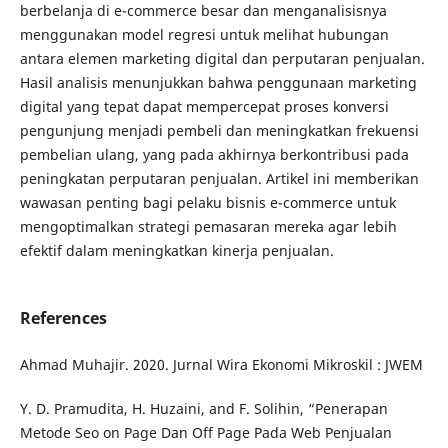
berbelanja di e-commerce besar dan menganalisisnya
menggunakan model regresi untuk melihat hubungan
antara elemen marketing digital dan perputaran penjualan.
Hasil analisis menunjukkan bahwa penggunaan marketing
digital yang tepat dapat mempercepat proses konversi
pengunjung menjadi pembeli dan meningkatkan frekuensi
pembelian ulang, yang pada akhirnya berkontribusi pada
peningkatan perputaran penjualan. Artikel ini memberikan
wawasan penting bagi pelaku bisnis e-commerce untuk
mengoptimalkan strategi pemasaran mereka agar lebih
efektif dalam meningkatkan kinerja penjualan.
References
Ahmad Muhajir. 2020. Jurnal Wira Ekonomi Mikroskil : JWEM
Y. D. Pramudita, H. Huzaini, and F. Solihin, “Penerapan
Metode Seo on Page Dan Off Page Pada Web Penjualan