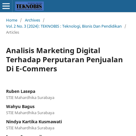
Home
/
Archives
/
Vol. 2 No. 3 (2024): TEKNOBIS : Teknologi, Bisnis Dan Pendidikan
/
Articles
Analisis Marketing Digital
Terhadap Perputaran Penjualan
Di E-Commers
Ruben Lasepa
STIE Mahardhika Surabaya
Wahyu Bagus
STIE Mahardhika Surabaya
Nindya Kartika Kusmawati
STIE Mahardhika Surabaya