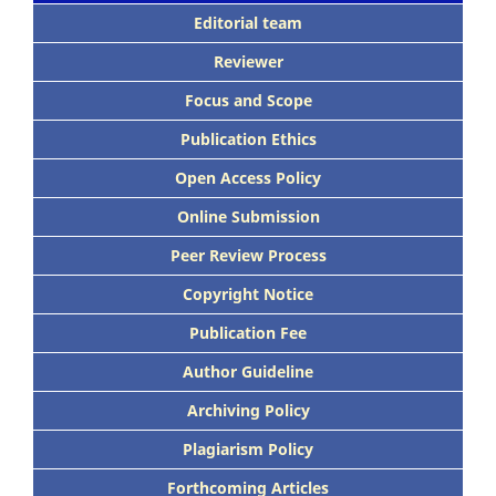
Editorial team
Reviewer
Focus
and Scope
Publication Ethics
Open Access Policy
Online Submission
Peer
Review Process
Copyright Notice
Publication
Fee
Author Guideline
Archiving Policy
Plagiarism Policy
Forthcoming Articles