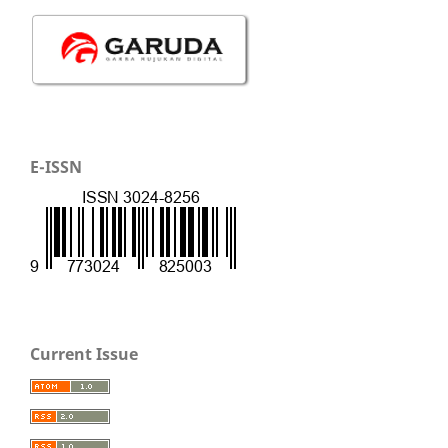
E-ISSN
Current Issue