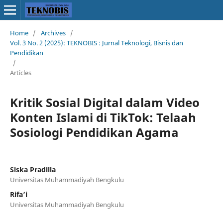
Home
/
Archives
/
Vol. 3 No. 2 (2025): TEKNOBIS : Jurnal Teknologi, Bisnis dan
Pendidikan
/
Articles
Kritik Sosial Digital dalam Video
Konten Islami di TikTok: Telaah
Sosiologi Pendidikan Agama
Siska Pradilla
Universitas Muhammadiyah Bengkulu
Rifa’i
Universitas Muhammadiyah Bengkulu