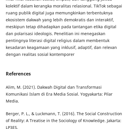
kolektif dalam kerangka moralitas relasional. TikTok sebagai
ruang publik digital juga memungkinkan terbentuknya
ekosistem dakwah yang lebih demokratis dan interaktif,
meskipun tetap dihadapkan pada tantangan etika digital
dan polarisasi ideologis. Penelitian ini menegaskan
pentingnya literasi digital religius dalam membentuk
kesadaran keagamaan yang inklusif, adaptif, dan relevan
dengan realitas sosial kontemporer
References
Alim, M. (2021). Dakwah Digital dan Transformasi
Komunikasi Islam di Era Media Sosial. Yogyakarta: Pilar
Media.
Berger, P. L., & Luckmann, T. (2016). The Social Construction
of Reality: A Treatise in the Sociology of Knowledge. Jakarta:
LP3ES.