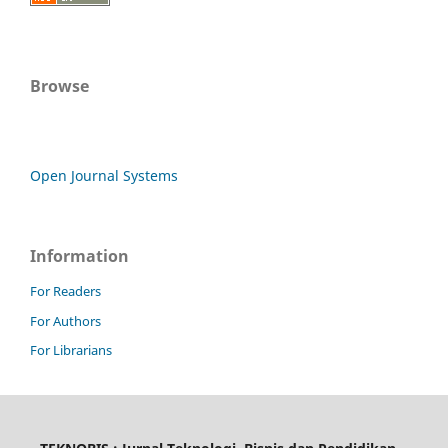
Browse
Open Journal Systems
Information
For Readers
For Authors
For Librarians