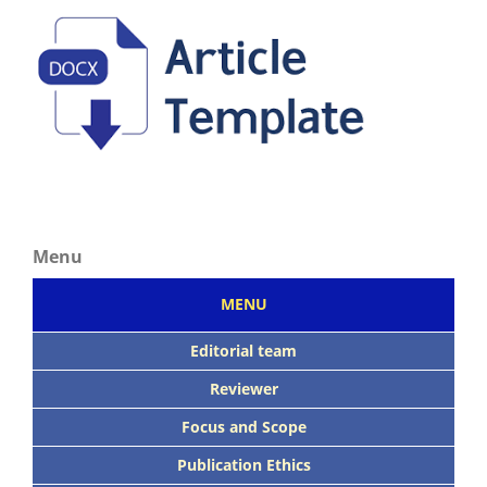
Menu
MENU
Editorial team
Reviewer
Focus
and Scope
Publication Ethics