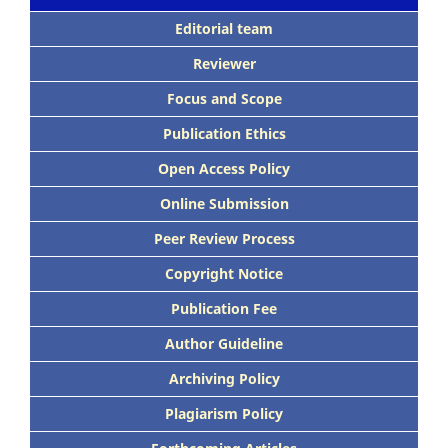
Editorial team
Reviewer
Focus
and Scope
Publication Ethics
Open Access Policy
Online Submission
Peer
Review Process
Copyright Notice
Publication
Fee
Author Guideline
Archiving Policy
Plagiarism Policy