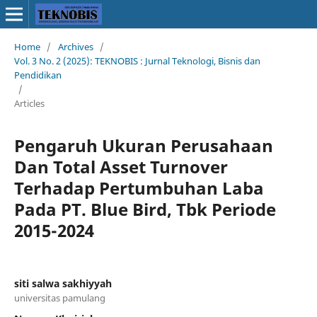
Home
/
Archives
/
Vol. 3 No. 2 (2025): TEKNOBIS : Jurnal Teknologi, Bisnis dan
Pendidikan
/
Articles
Pengaruh Ukuran Perusahaan
Dan Total Asset Turnover
Terhadap Pertumbuhan Laba
Pada PT. Blue Bird, Tbk Periode
2015-2024
siti salwa sakhiyyah
universitas pamulang