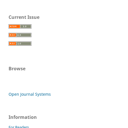
Current Issue
Browse
Open Journal Systems
Information
For Readers