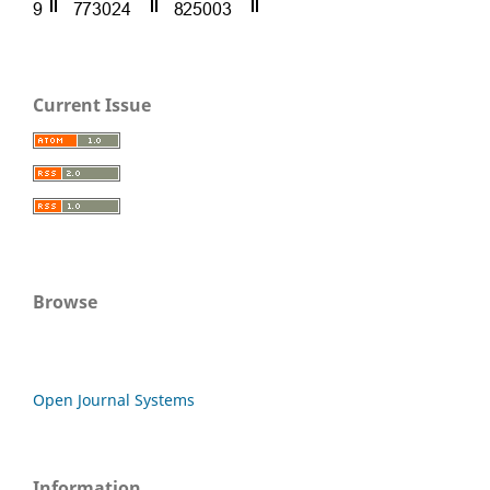
Current Issue
Browse
Open Journal Systems
Information