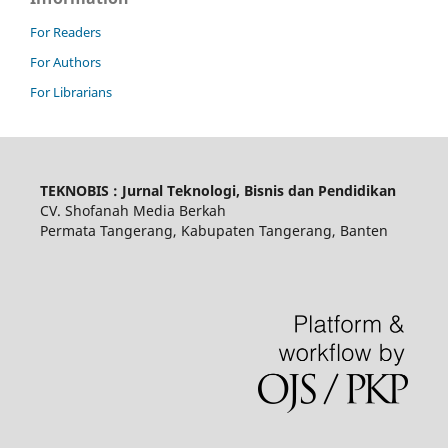
For Readers
For Authors
For Librarians
TEKNOBIS : Jurnal Teknologi, Bisnis dan Pendidikan
CV. Shofanah Media Berkah
Permata Tangerang, Kabupaten Tangerang, Banten