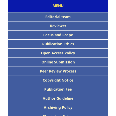
MENU
Editorial team
Reviewer
Focus
and Scope
Publication Ethics
Open Access Policy
Online Submission
Peer
Review Process
Copyright Notice
Publication
Fee
Author Guideline
Archiving Policy