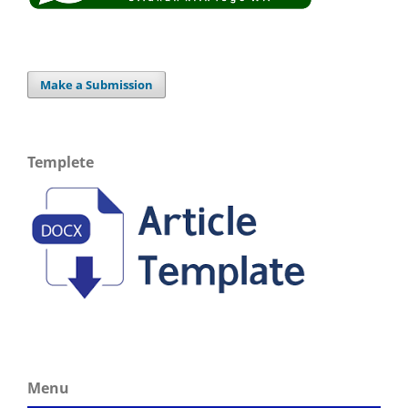
Make a Submission
Templete
Menu