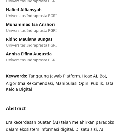
Universitas Indraprasta PGRI
Hafied Alfiansyah
Universitas Indraprasta PGRI
Muhammad Isa Anshori
Universitas Indraprasta PGRI
Ridho Maulana Bungas
Universitas Indraprasta PGRI
Annisa Elfina Augustia
Universitas Indraprasta PGRI
Keywords:
Tanggung Jawab Platform, Hoax AI, Bot,
Algoritma Rekomendasi, Manipulasi Opini Publik, Tata
Kelola Digital
Abstract
Era kecerdasan buatan (AI) telah melahirkan paradoks
dalam ekosistem informasi digital. Di satu sisi, AI