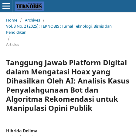
Home
/
Archives
/
Vol. 3 No. 2 (2025): TEKNOBIS : Jurnal Teknologi, Bisnis dan
Pendidikan
/
Articles
Tanggung Jawab Platform Digital
dalam Mengatasi Hoax yang
Dihasilkan Oleh AI: Analisis Kasus
Penyalahgunaan Bot dan
Algoritma Rekomendasi untuk
Manipulasi Opini Publik
Hibrida Delima