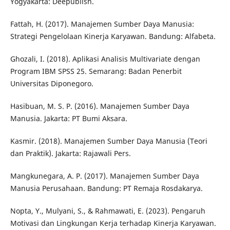
Yogyakarta: Deepublish.
Fattah, H. (2017). Manajemen Sumber Daya Manusia:
Strategi Pengelolaan Kinerja Karyawan. Bandung: Alfabeta.
Ghozali, I. (2018). Aplikasi Analisis Multivariate dengan
Program IBM SPSS 25. Semarang: Badan Penerbit
Universitas Diponegoro.
Hasibuan, M. S. P. (2016). Manajemen Sumber Daya
Manusia. Jakarta: PT Bumi Aksara.
Kasmir. (2018). Manajemen Sumber Daya Manusia (Teori
dan Praktik). Jakarta: Rajawali Pers.
Mangkunegara, A. P. (2017). Manajemen Sumber Daya
Manusia Perusahaan. Bandung: PT Remaja Rosdakarya.
Nopta, Y., Mulyani, S., & Rahmawati, E. (2023). Pengaruh
Motivasi dan Lingkungan Kerja terhadap Kinerja Karyawan.