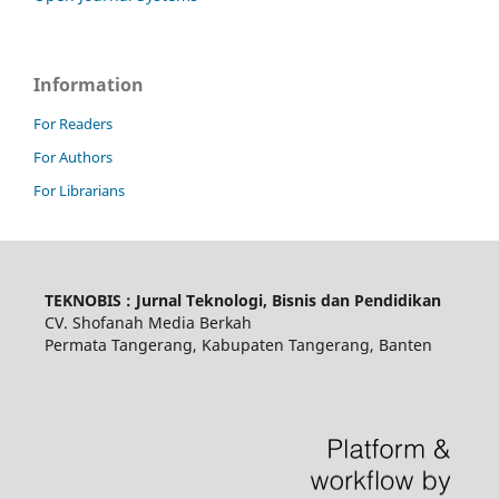
Information
For Readers
For Authors
For Librarians
TEKNOBIS : Jurnal Teknologi, Bisnis dan Pendidikan
CV. Shofanah Media Berkah
Permata Tangerang, Kabupaten Tangerang, Banten