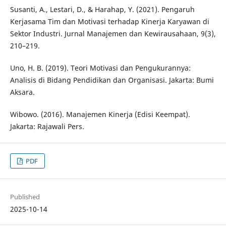
Susanti, A., Lestari, D., & Harahap, Y. (2021). Pengaruh
Kerjasama Tim dan Motivasi terhadap Kinerja Karyawan di
Sektor Industri. Jurnal Manajemen dan Kewirausahaan, 9(3),
210–219.
Uno, H. B. (2019). Teori Motivasi dan Pengukurannya:
Analisis di Bidang Pendidikan dan Organisasi. Jakarta: Bumi
Aksara.
Wibowo. (2016). Manajemen Kinerja (Edisi Keempat).
Jakarta: Rajawali Pers.
PDF
Published
2025-10-14