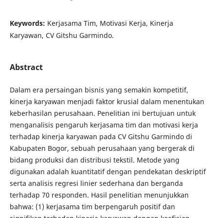
Keywords:
Kerjasama Tim, Motivasi Kerja, Kinerja
Karyawan, CV Gitshu Garmindo.
Abstract
Dalam era persaingan bisnis yang semakin kompetitif,
kinerja karyawan menjadi faktor krusial dalam menentukan
keberhasilan perusahaan. Penelitian ini bertujuan untuk
menganalisis pengaruh kerjasama tim dan motivasi kerja
terhadap kinerja karyawan pada CV Gitshu Garmindo di
Kabupaten Bogor, sebuah perusahaan yang bergerak di
bidang produksi dan distribusi tekstil. Metode yang
digunakan adalah kuantitatif dengan pendekatan deskriptif
serta analisis regresi linier sederhana dan berganda
terhadap 70 responden. Hasil penelitian menunjukkan
bahwa: (1) kerjasama tim berpengaruh positif dan