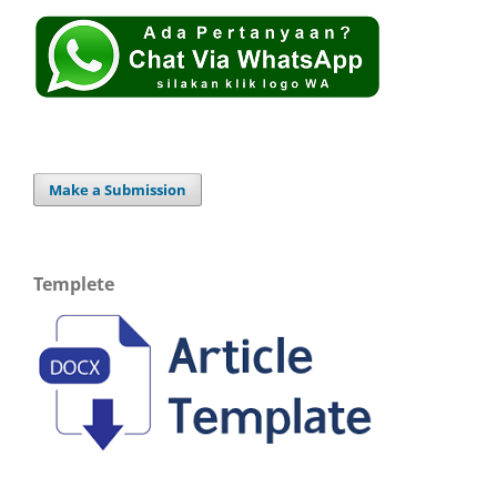
Make a Submission
Templete