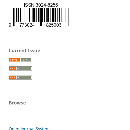
Current Issue
Browse
Open Journal Systems