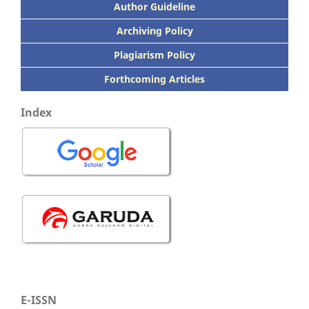
Author Guideline
Archiving Policy
Plagiarism Policy
Forthcoming Articles
Index
E-ISSN