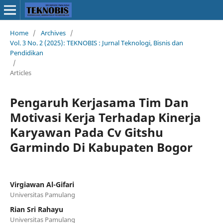
Home
/
Archives
/
Vol. 3 No. 2 (2025): TEKNOBIS : Jurnal Teknologi, Bisnis dan
Pendidikan
/
Articles
Pengaruh Kerjasama Tim Dan
Motivasi Kerja Terhadap Kinerja
Karyawan Pada Cv Gitshu
Garmindo Di Kabupaten Bogor
Virgiawan Al-Gifari
Universitas Pamulang
Rian Sri Rahayu
Universitas Pamulang