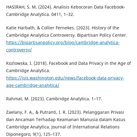
HASIRAH, S. M. (2024). Analisis Kebocoran Data Facebook-
Cambridge Analytica. 0411, 1–32.
Katie Harbath, & Collier Fernekes. (2023). History of the
Cambridge Analytica Controversy. Bipartisan Policy Center.
https://bipartisanpolicy.org/blog/cambridge-analytica-
controversy/
Kozlowska, I. (2018). Facebook and Data Privacy in the Age of
Cambridge Analytica.
https://jsis.washington.edu/news/facebook-data-privacy-
age-cambridge-analytica/
Rahmat, M. (2023). Cambridge Analytica. 1–17.
Zaelany, F. A., & Putranti, I. R. (2023). Pelanggaran Privasi
dan Ancaman Terhadap Keamanan Manusia dalam Kasus
Cambridge Analytica. Journal of International Relations
Diponegoro, 9(1), 125–137.