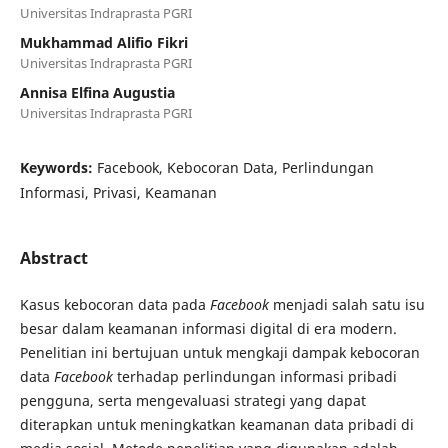
Universitas Indraprasta PGRI
Mukhammad Alifio Fikri
Universitas Indraprasta PGRI
Annisa Elfina Augustia
Universitas Indraprasta PGRI
Keywords:
Facebook, Kebocoran Data, Perlindungan
Informasi, Privasi, Keamanan
Abstract
Kasus kebocoran data pada
Facebook
menjadi salah satu isu
besar dalam keamanan informasi digital di era modern.
Penelitian ini bertujuan untuk mengkaji dampak kebocoran
data
Facebook
terhadap perlindungan informasi pribadi
pengguna, serta mengevaluasi strategi yang dapat
diterapkan untuk meningkatkan keamanan data pribadi di