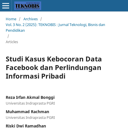
Home
/
Archives
/
Vol. 3 No. 2 (2025): TEKNOBIS : Jurnal Teknologi, Bisnis dan
Pendidikan
/
Articles
Studi Kasus Kebocoran Data
Facebook dan Perlindungan
Informasi Pribadi
Reza Irfan Akmal Bonggi
Universitas Indraprasta PGRI
Muhammad Rachman
Universitas Indraprasta PGRI
Riski Dwi Ramadhan