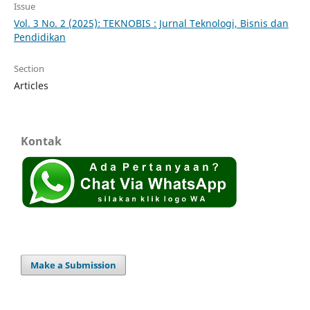
Issue
Vol. 3 No. 2 (2025): TEKNOBIS : Jurnal Teknologi, Bisnis dan
Pendidikan
Section
Articles
Kontak
Make a Submission