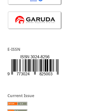
E-ISSN
Current Issue