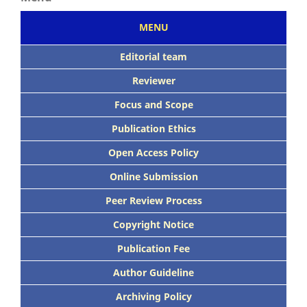
MENU
Editorial team
Reviewer
Focus
and Scope
Publication Ethics
Open Access Policy
Online Submission
Peer
Review Process
Copyright Notice
Publication
Fee
Author Guideline
Archiving Policy