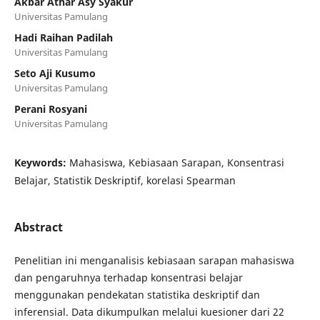
Akbar Athar Asy Syakur
Universitas Pamulang
Hadi Raihan Padilah
Universitas Pamulang
Seto Aji Kusumo
Universitas Pamulang
Perani Rosyani
Universitas Pamulang
Keywords:
Mahasiswa, Kebiasaan Sarapan, Konsentrasi
Belajar, Statistik Deskriptif, korelasi Spearman
Abstract
Penelitian ini menganalisis kebiasaan sarapan mahasiswa
dan pengaruhnya terhadap konsentrasi belajar
menggunakan pendekatan statistika deskriptif dan
inferensial. Data dikumpulkan melalui kuesioner dari 22