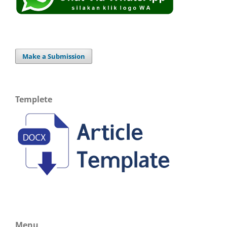
Make a Submission
Templete
Menu