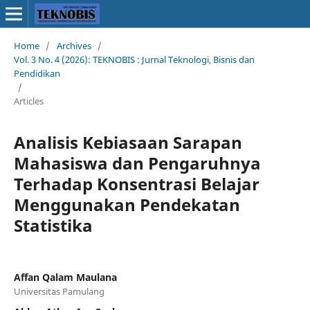
Home
/
Archives
/
Vol. 3 No. 4 (2026): TEKNOBIS : Jurnal Teknologi, Bisnis dan
Pendidikan
/
Articles
Analisis Kebiasaan Sarapan
Mahasiswa dan Pengaruhnya
Terhadap Konsentrasi Belajar
Menggunakan Pendekatan
Statistika
Affan Qalam Maulana
Universitas Pamulang