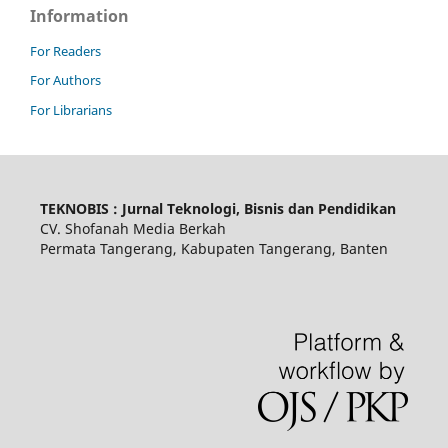
Information
For Readers
For Authors
For Librarians
TEKNOBIS : Jurnal Teknologi, Bisnis dan Pendidikan
CV. Shofanah Media Berkah
Permata Tangerang, Kabupaten Tangerang, Banten