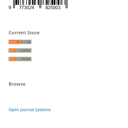
Current Issue
Browse
Open Journal Systems