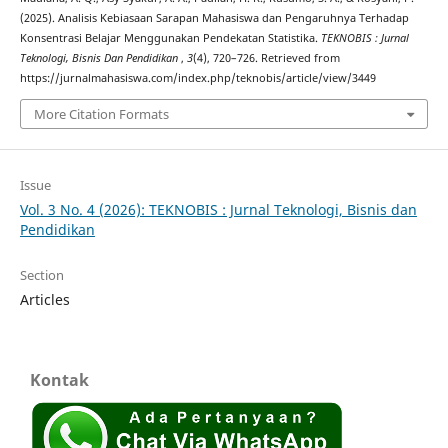
(2025). Analisis Kebiasaan Sarapan Mahasiswa dan Pengaruhnya Terhadap
Konsentrasi Belajar Menggunakan Pendekatan Statistika.
TEKNOBIS : Jurnal
Teknologi, Bisnis Dan Pendidikan
,
3
(4), 720–726. Retrieved from
https://jurnalmahasiswa.com/index.php/teknobis/article/view/3449
More Citation Formats
Issue
Vol. 3 No. 4 (2026): TEKNOBIS : Jurnal Teknologi, Bisnis dan
Pendidikan
Section
Articles
Kontak