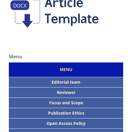
Menu
MENU
Editorial team
Reviewer
Focus
and Scope
Publication Ethics
Open Access Policy