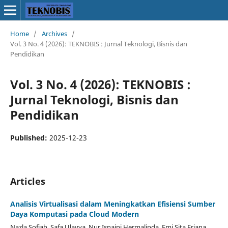
Home
/
Archives
/
Vol. 3 No. 4 (2026): TEKNOBIS : Jurnal Teknologi, Bisnis dan
Pendidikan
Vol. 3 No. 4 (2026): TEKNOBIS :
Jurnal Teknologi, Bisnis dan
Pendidikan
Published:
2025-12-23
Articles
Analisis Virtualisasi dalam Meningkatkan Efisiensi Sumber
Daya Komputasi pada Cloud Modern
Nazla Sofiah, Safa Ulayya, Nur Isnaini Hermalinda, Emi Sita Eriana