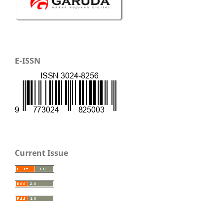
E-ISSN
Current Issue