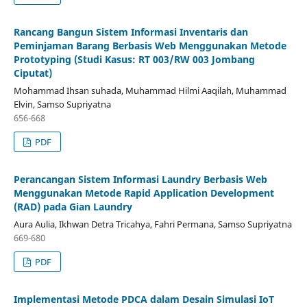
Rancang Bangun Sistem Informasi Inventaris dan
Peminjaman Barang Berbasis Web Menggunakan Metode
Prototyping (Studi Kasus: RT 003/RW 003 Jombang
Ciputat)
Mohammad Ihsan suhada, Muhammad Hilmi Aaqilah, Muhammad
Elvin, Samso Supriyatna
656-668
PDF
Perancangan Sistem Informasi Laundry Berbasis Web
Menggunakan Metode Rapid Application Development
(RAD) pada Gian Laundry
Aura Aulia, Ikhwan Detra Tricahya, Fahri Permana, Samso Supriyatna
669-680
PDF
Implementasi Metode PDCA dalam Desain Simulasi IoT