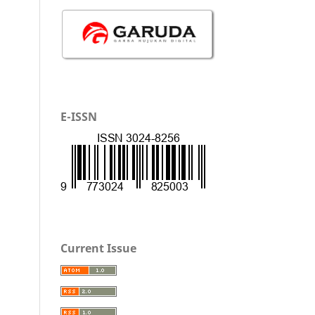
E-ISSN
Current Issue