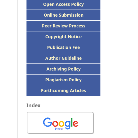
Open Access Policy
Online Submission
Peer
Review Process
Copyright Notice
Publication
Fee
Author Guideline
Archiving Policy
Plagiarism Policy
Forthcoming Articles
Index