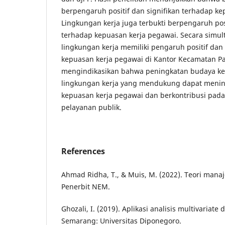
berpengaruh positif dan signifikan terhadap ke
Lingkungan kerja juga terbukti berpengaruh posi
terhadap kepuasan kerja pegawai. Secara simul
lingkungan kerja memiliki pengaruh positif dan
kepuasan kerja pegawai di Kantor Kecamatan P
mengindikasikan bahwa peningkatan budaya ker
lingkungan kerja yang mendukung dapat menin
kepuasan kerja pegawai dan berkontribusi pada
pelayanan publik.
References
Ahmad Ridha, T., & Muis, M. (2022). Teori mana
Penerbit NEM.
Ghozali, I. (2019). Aplikasi analisis multivariat
Semarang: Universitas Diponegoro.