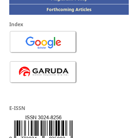
Forthcoming Articles
Index
E-ISSN