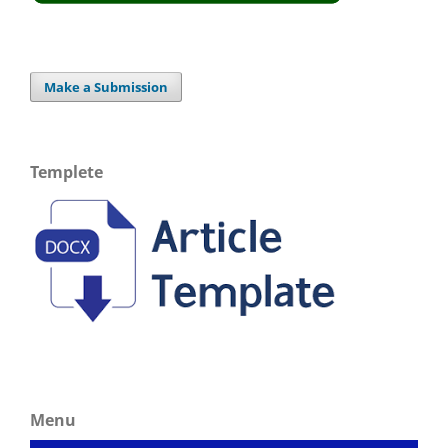
Make a Submission
Templete
Menu