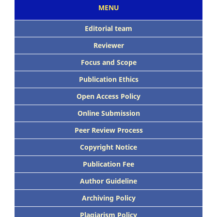
MENU
Editorial team
Reviewer
Focus
and Scope
Publication Ethics
Open Access Policy
Online Submission
Peer
Review Process
Copyright Notice
Publication
Fee
Author Guideline
Archiving Policy
Plagiarism Policy