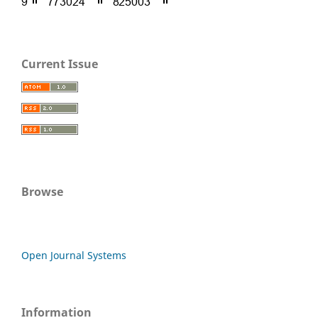
Current Issue
Browse
Open Journal Systems
Information