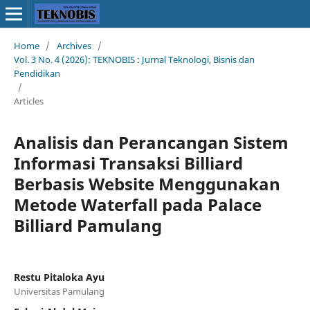
Home
/
Archives
/
Vol. 3 No. 4 (2026): TEKNOBIS : Jurnal Teknologi, Bisnis dan
Pendidikan
/
Articles
Analisis dan Perancangan Sistem
Informasi Transaksi Billiard
Berbasis Website Menggunakan
Metode Waterfall pada Palace
Billiard Pamulang
Restu Pitaloka Ayu
Universitas Pamulang