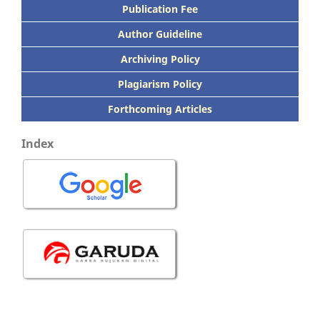
Publication
Fee
Author Guideline
Archiving Policy
Plagiarism Policy
Forthcoming Articles
Index