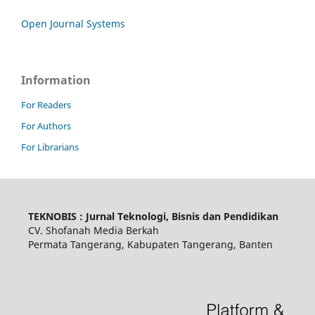
Open Journal Systems
Information
For Readers
For Authors
For Librarians
TEKNOBIS : Jurnal Teknologi, Bisnis dan Pendidikan
CV. Shofanah Media Berkah
Permata Tangerang, Kabupaten Tangerang, Banten