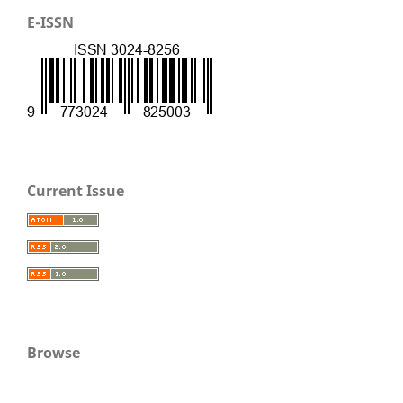
E-ISSN
Current Issue
Browse