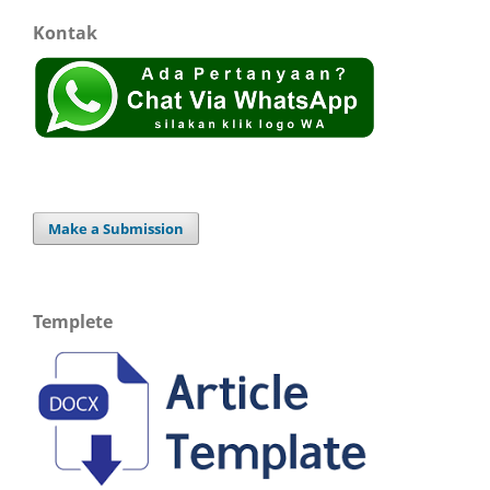
Kontak
Make a Submission
Templete