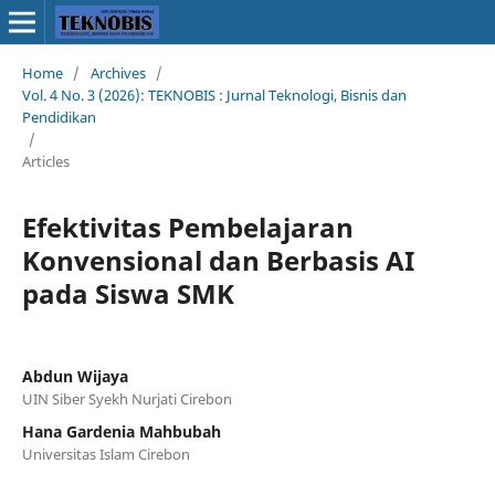
Home
/
Archives
/
Vol. 4 No. 3 (2026): TEKNOBIS : Jurnal Teknologi, Bisnis dan
Pendidikan
/
Articles
Efektivitas Pembelajaran
Konvensional dan Berbasis AI
pada Siswa SMK
Abdun Wijaya
UIN Siber Syekh Nurjati Cirebon
Hana Gardenia Mahbubah
Universitas Islam Cirebon