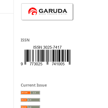
ISSN
Current Issue