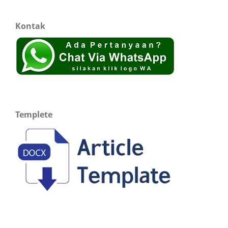
Kontak
Templete