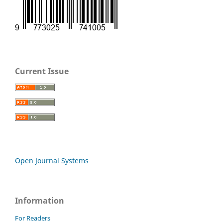
Current Issue
Open Journal Systems
Information
For Readers