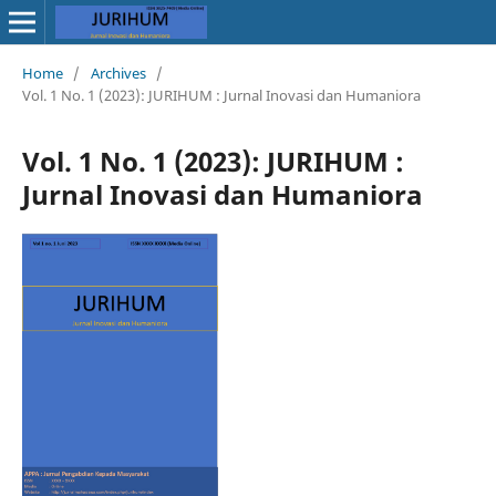
Home
/
Archives
/
Vol. 1 No. 1 (2023): JURIHUM : Jurnal Inovasi dan Humaniora
Vol. 1 No. 1 (2023): JURIHUM :
Jurnal Inovasi dan Humaniora