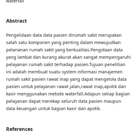
waterfall
Abstract
Pengelolaan data data pasien dirumah sakit merupakan
salah satu komponen yang penting dalam mewujudkan
pelananan rumah sakit yang berkualitas.Pengolaan data
yang lambat dan kurang akurat akan sangat mempengaruhi
pelayanan rumah sakit terhadap pasien.Tujuan penelitian
ini adalah membuat suatu system informasi manajemen
rumah sakit pasien rawat inap yang dapat mengelola data
pasien untuk pelayanan rawat jalan,rawat inap,apotik dan
kasir menggunakan metode waterfall.Adapun setiap bagian
pelayanan dapat merekap seluruh data pasien maupun
data keuangan untuk bagian kasir dan apotik.
References