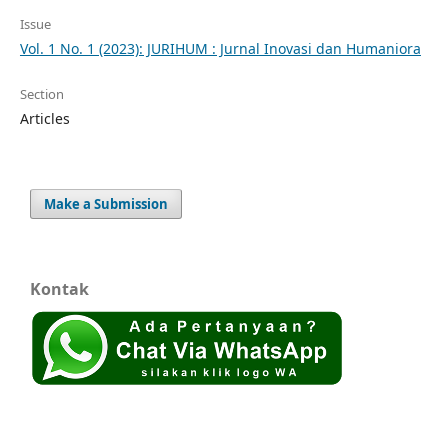
Issue
Vol. 1 No. 1 (2023): JURIHUM : Jurnal Inovasi dan Humaniora
Section
Articles
Make a Submission
Kontak