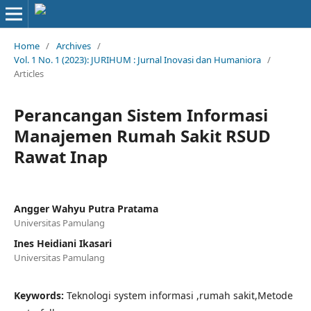
Home
/
Archives
/
Vol. 1 No. 1 (2023): JURIHUM : Jurnal Inovasi dan Humaniora
/
Articles
Perancangan Sistem Informasi
Manajemen Rumah Sakit RSUD
Rawat Inap
Angger Wahyu Putra Pratama
Universitas Pamulang
Ines Heidiani Ikasari
Universitas Pamulang
Keywords:
Teknologi system informasi ,rumah sakit,Metode