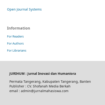
Open Journal Systems
Information
For Readers
For Authors
For Librarians
JURIHUM : Jurnal Inovasi dan Humaniora
Permata Tangerang, Kabupaten Tangerang, Banten
Publisher : CV. Shofanah Media Berkah
email : admin@jurnalmahasiswa.com