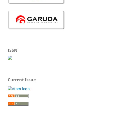
ISSN
Current Issue