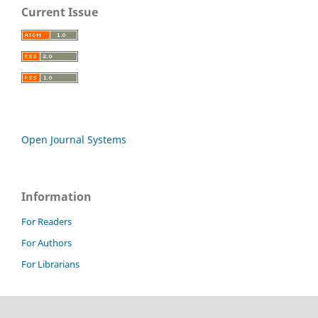
Current Issue
Open Journal Systems
Information
For Readers
For Authors
For Librarians