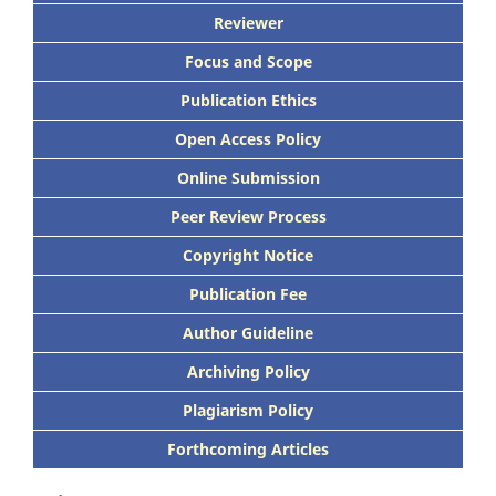
Reviewer
Focus
and Scope
Publication Ethics
Open Access Policy
Online Submission
Peer
Review Process
Copyright Notice
Publication
Fee
Author Guideline
Archiving Policy
Plagiarism Policy
Forthcoming Articles