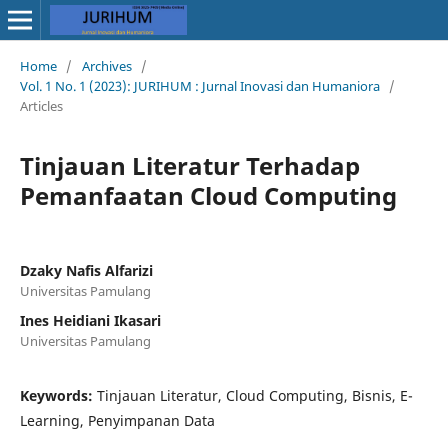
Home
/
Archives
/
Vol. 1 No. 1 (2023): JURIHUM : Jurnal Inovasi dan Humaniora
/
Articles
Tinjauan Literatur Terhadap
Pemanfaatan Cloud Computing
Dzaky Nafis Alfarizi
Universitas Pamulang
Ines Heidiani Ikasari
Universitas Pamulang
Keywords:
Tinjauan Literatur, Cloud Computing, Bisnis, E-
Learning, Penyimpanan Data