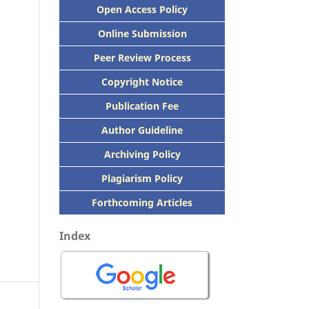
Open Access Policy
Online Submission
Peer
Review Process
Copyright Notice
Publication
Fee
Author Guideline
Archiving Policy
Plagiarism Policy
Forthcoming Articles
Index