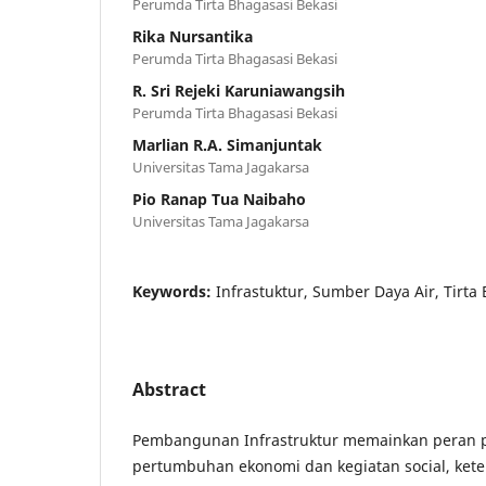
Perumda Tirta Bhagasasi Bekasi
Rika Nursantika
Perumda Tirta Bhagasasi Bekasi
R. Sri Rejeki Karuniawangsih
Perumda Tirta Bhagasasi Bekasi
Marlian R.A. Simanjuntak
Universitas Tama Jagakarsa
Pio Ranap Tua Naibaho
Universitas Tama Jagakarsa
Keywords:
Infrastuktur, Sumber Daya Air, Tirta
Abstract
Pembangunan Infrastruktur memainkan peran 
pertumbuhan ekonomi dan kegiatan social, keter