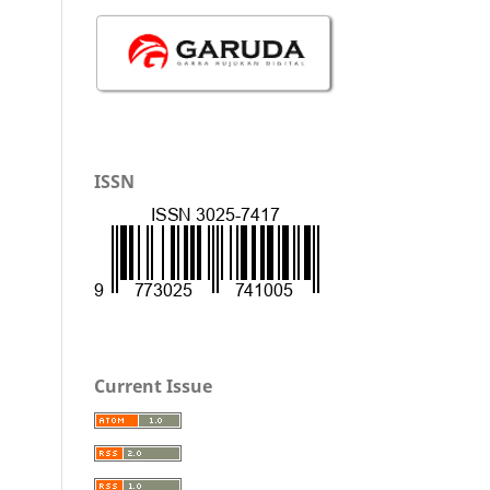
ISSN
Current Issue