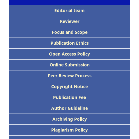
Editorial team
Reviewer
Focus
and Scope
Publication Ethics
Open Access Policy
Online Submission
Peer
Review Process
Copyright Notice
Publication
Fee
Author Guideline
Archiving Policy
Plagiarism Policy