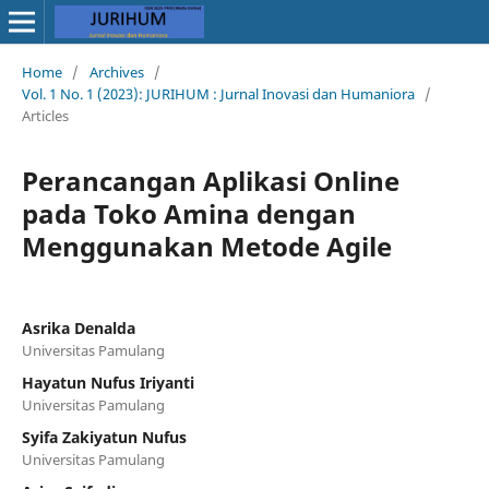
Home
/
Archives
/
Vol. 1 No. 1 (2023): JURIHUM : Jurnal Inovasi dan Humaniora
/
Articles
Perancangan Aplikasi Online
pada Toko Amina dengan
Menggunakan Metode Agile
Asrika Denalda
Universitas Pamulang
Hayatun Nufus Iriyanti
Universitas Pamulang
Syifa Zakiyatun Nufus
Universitas Pamulang