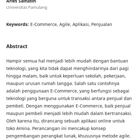
Aries Saifudin
Universitas Pamulang
Keywords:
E-Commerce, Agile, Aplikasi, Penjualan
Abstract
Hampir semua hal menjadi lebih mudah dengan bantuan
teknologi, yang kita tidak dapat menghindarinya dari pagi
hingga malam, baik untuk keperluan sekolah, pekerjaan,
maupun urusan rumah tangga. Salah satu contohnya
adalah penggunaan E-Commerce, yang berfungsi sebagai
teknologi yang berguna untuk transaksi antara penjual dan
pembeli. Dengan menggunakan E-Commerce, baik penjual
maupun pembeli menjadi lebih mudah dalam bertransaksi.
Oleh karena itu, dirancang sebuah aplikasi online untuk
toko Amina. Perancangan ini mencakup konsep
pengembangan perangkat lunak, khususnya metode agile.