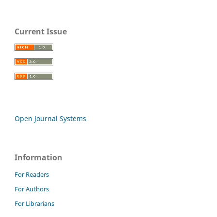
Current Issue
Open Journal Systems
Information
For Readers
For Authors
For Librarians