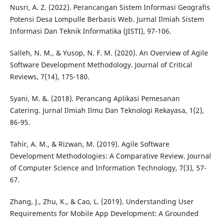
Nusri, A. Z. (2022). Perancangan Sistem Informasi Geografis
Potensi Desa Lompulle Berbasis Web. Jurnal Ilmiah Sistem
Informasi Dan Teknik Informatika (JISTI), 97-106.
Salleh, N. M., & Yusop, N. F. M. (2020). An Overview of Agile
Software Development Methodology. Journal of Critical
Reviews, 7(14), 175-180.
Syani, M. &. (2018). Perancang Aplikasi Pemesanan
Catering. Jurnal Ilmiah Ilmu Dan Teknologi Rekayasa, 1(2),
86-95.
Tahir, A. M., & Rizwan, M. (2019). Agile Software
Development Methodologies: A Comparative Review. Journal
of Computer Science and Information Technology, 7(3), 57-
67.
Zhang, J., Zhu, K., & Cao, L. (2019). Understanding User
Requirements for Mobile App Development: A Grounded