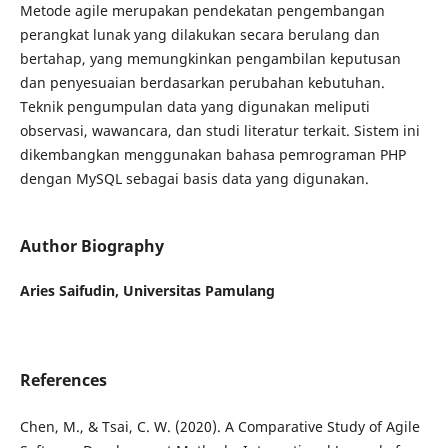
Metode agile merupakan pendekatan pengembangan
perangkat lunak yang dilakukan secara berulang dan
bertahap, yang memungkinkan pengambilan keputusan
dan penyesuaian berdasarkan perubahan kebutuhan.
Teknik pengumpulan data yang digunakan meliputi
observasi, wawancara, dan studi literatur terkait. Sistem ini
dikembangkan menggunakan bahasa pemrograman PHP
dengan MySQL sebagai basis data yang digunakan.
Author Biography
Aries Saifudin,
Universitas Pamulang
References
Chen, M., & Tsai, C. W. (2020). A Comparative Study of Agile