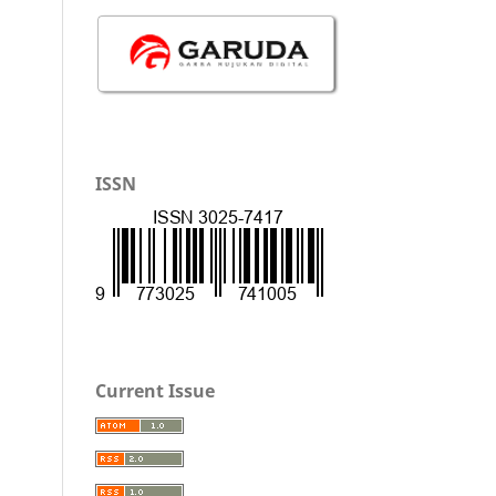
ISSN
Current Issue