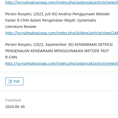
http://jurnalmahasiswa.com/index.php/aidanspk/article/view/
Perani Rosyani, (2023, Juli 05) Analisa Penggunaan Metode
Faster R-CNN dalam Pengenalan Wajah: Systematic
Literature Review
http://jurnalmahasiswa.com/index.php/biikma/article/view/24
Perani Rosyani, (2023, Sepetember 30) KENDARAAN DETEKSI
PENGENALAN KENDARAAN MENGGUNAKAN METODE FAST
R-CNN
http://jurnalmahasiswa.com/index.php/aidanspk/article/view/
PDF
Published
2024-06-30