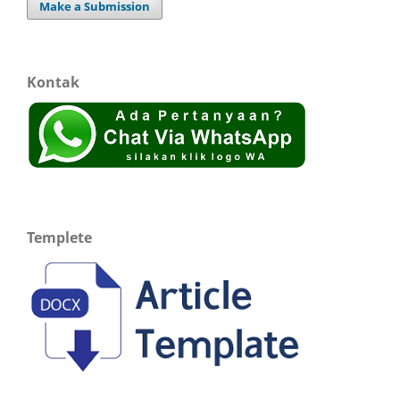
Make a Submission
Kontak
Templete