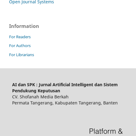
Open Journal Systems
Information
For Readers
For Authors
For Librarians
AI dan SPK : Jurnal Artificial Intelligent dan Sistem
Pendukung Keputusan
CV. Shofanah Media Berkah
Permata Tangerang, Kabupaten Tangerang, Banten