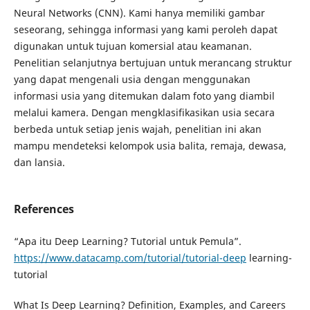
Neural Networks (CNN). Kami hanya memiliki gambar
seseorang, sehingga informasi yang kami peroleh dapat
digunakan untuk tujuan komersial atau keamanan.
Penelitian selanjutnya bertujuan untuk merancang struktur
yang dapat mengenali usia dengan menggunakan
informasi usia yang ditemukan dalam foto yang diambil
melalui kamera. Dengan mengklasifikasikan usia secara
berbeda untuk setiap jenis wajah, penelitian ini akan
mampu mendeteksi kelompok usia balita, remaja, dewasa,
dan lansia.
References
“Apa itu Deep Learning? Tutorial untuk Pemula”.
https://www.datacamp.com/tutorial/tutorial-deep
learning-
tutorial
What Is Deep Learning? Definition, Examples, and Careers