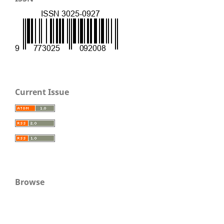
Current Issue
Browse