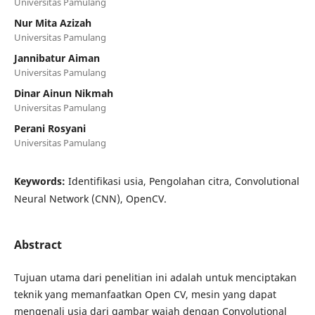
Universitas Pamulang
Nur Mita Azizah
Universitas Pamulang
Jannibatur Aiman
Universitas Pamulang
Dinar Ainun Nikmah
Universitas Pamulang
Perani Rosyani
Universitas Pamulang
Keywords:
Identifikasi usia, Pengolahan citra, Convolutional
Neural Network (CNN), OpenCV.
Abstract
Tujuan utama dari penelitian ini adalah untuk menciptakan
teknik yang memanfaatkan Open CV, mesin yang dapat
mengenali usia dari gambar wajah dengan Convolutional