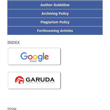
Author Guideline
Archiving Policy
Plagiarism Policy
Forthcoming Articles
INDEX
ISSN