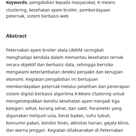
Keywords:
pengabdian kepada masyarakat, K-means
clustering, kesehatan ayam broiler, pemberdayaan
peternak, sistem berbasis web
Abstract
Peternakan ayam broiler skala UMKM seringkali
menghadapi kendala dalam memantau kesehatan ternak
secara objektif dan berbasis data, sehingga berisiko
mengalami keterlambatan deteksi penyakit dan kerugian
ekonomi. Kegiatan pengabdian ini bertujuan
memberdayakan peternak melalui pelatihan dan penerapan
sistem digital berbasis algoritma
K-Means Clustering
untuk
mengelompokkan kondisi kesehatan ayam menjadi tiga
kategori: sehat, kurang sehat, dan sakit. Parameter yang
digunakan meliputi usia, berat badan, suhu tubuh,
konsumsi pakan, kondisi feses, aktivitas harian, gejala klinis,
dan warna jengger. Kegiatan dilaksanakan di Peternakan