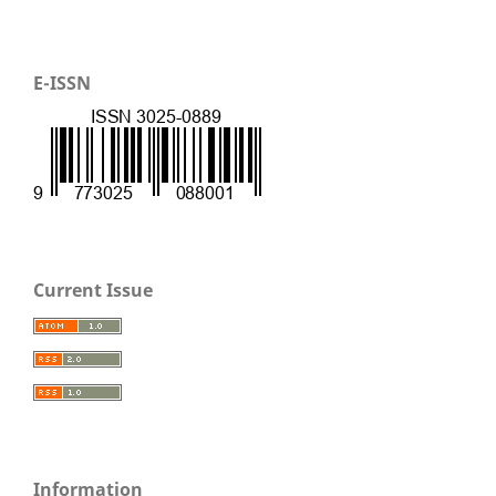
E-ISSN
Current Issue
Information