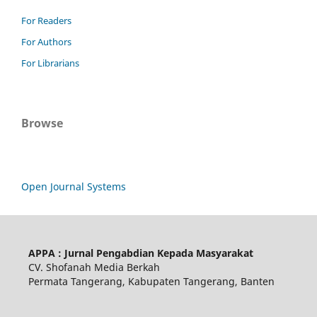
For Readers
For Authors
For Librarians
Browse
Open Journal Systems
APPA : Jurnal Pengabdian Kepada Masyarakat
CV. Shofanah Media Berkah
Permata Tangerang, Kabupaten Tangerang, Banten