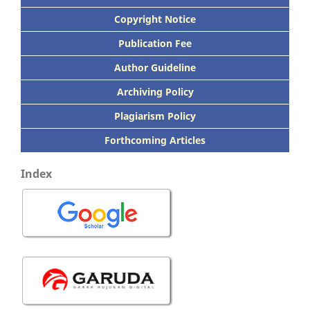
Copyright Notice
Publication
Fee
Author Guideline
Archiving Policy
Plagiarism Policy
Forthcoming Articles
Index