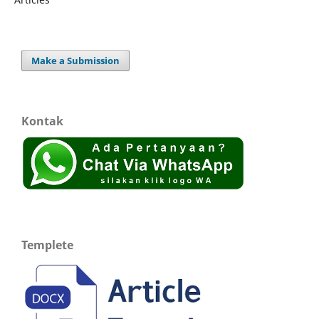
Make a Submission
Kontak
Templete