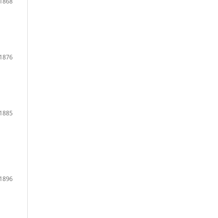
1868
1876
1885
1896