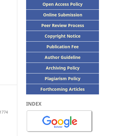
Open Access Policy
Online Submission
Peer
Review Process
Copyright Notice
Publication
Fee
Author Guideline
Archiving Policy
Plagiarism Policy
Forthcoming Articles
INDEX
1774