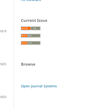
Current Issue
1819
Browse
1825
Open Journal Systems
1833