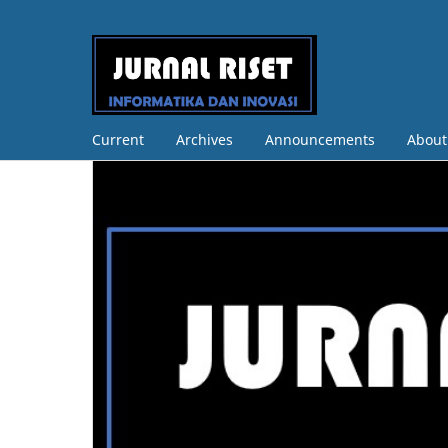
Current
Archives
Announcements
Abou