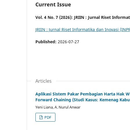
Current Issue
Vol. 4 No. 7 (2026): JRIIN : Jurnal Riset Inform
JRIIN : Jurnal Riset Informatika dan Inovasi (INP
Published:
2026-07-27
Articles
Aplikasi Sistem Pakar Pembagian Harta Hak
Forward Chaining (Studi Kasus: Kemenag Kabu
Yeni Liana, A. Nurul Anwar
PDF