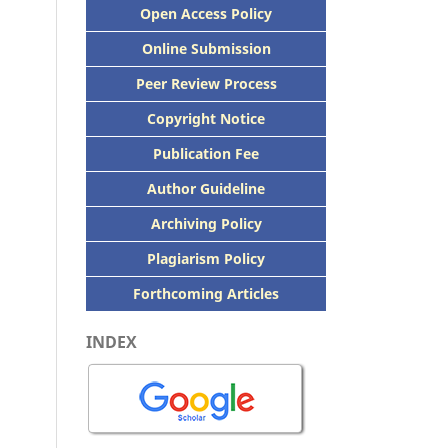
Open Access Policy
Online Submission
Peer
Review Process
Copyright Notice
Publication
Fee
Author Guideline
Archiving Policy
Plagiarism Policy
Forthcoming Articles
INDEX