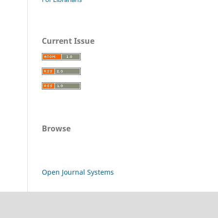
Current Issue
Browse
Open Journal Systems