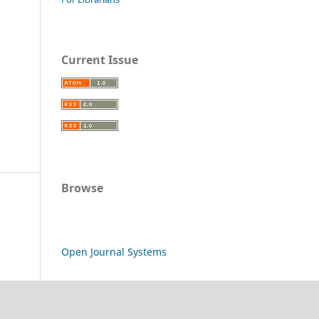
Current Issue
Browse
Open Journal Systems