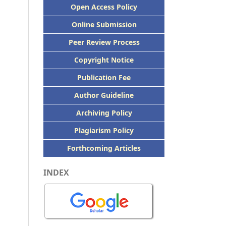
Open Access Policy
Online Submission
Peer
Review Process
Copyright Notice
Publication
Fee
Author Guideline
Archiving Policy
Plagiarism Policy
Forthcoming Articles
INDEX