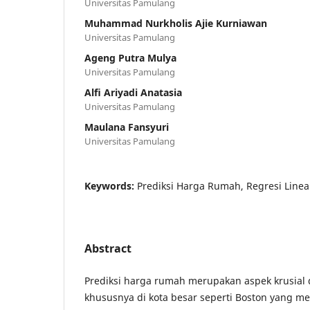
Universitas Pamulang
Muhammad Nurkholis Ajie Kurniawan
Universitas Pamulang
Ageng Putra Mulya
Universitas Pamulang
Alfi Ariyadi Anatasia
Universitas Pamulang
Maulana Fansyuri
Universitas Pamulang
Keywords:
Prediksi Harga Rumah, Regresi Linea
Abstract
Prediksi harga rumah merupakan aspek krusial d
khususnya di kota besar seperti Boston yang me