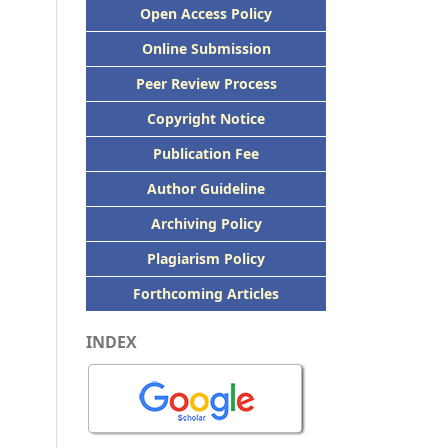
Open Access Policy
Online Submission
Peer
Review Process
Copyright Notice
Publication
Fee
Author Guideline
Archiving Policy
Plagiarism Policy
Forthcoming Articles
INDEX