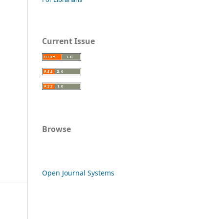
Current Issue
Browse
Open Journal Systems