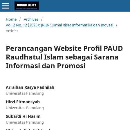
Home
/
Archives
/
Vol. 2 No. 12 (2025): JRIIN: Jurnal Riset Informatika dan Inovasi
/
Articles
Perancangan Website Profil PAUD
Raudhatul Islam sebagai Sarana
Informasi dan Promosi
Arraihan Rasya Fadhilah
Universitas Pamulang
Hirzi Firmansyah
Universitas Pamulang
Sukardi Hi Hasim
Universitas Pamulang