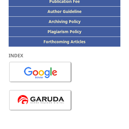
Publication
Fee
Author Guideline
Archiving Policy
Plagiarism Policy
Forthcoming Articles
INDEX