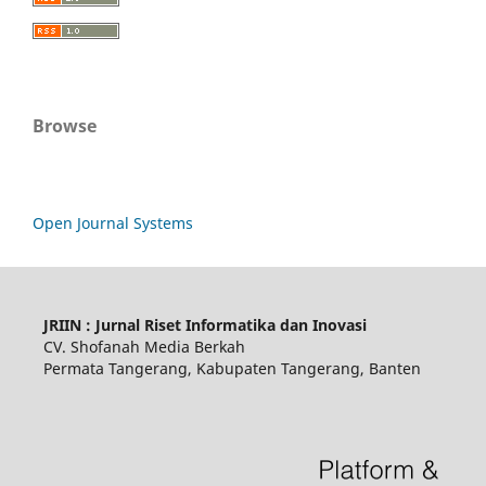
Browse
Open Journal Systems
JRIIN : Jurnal Riset Informatika dan Inovasi
CV. Shofanah Media Berkah
Permata Tangerang, Kabupaten Tangerang, Banten