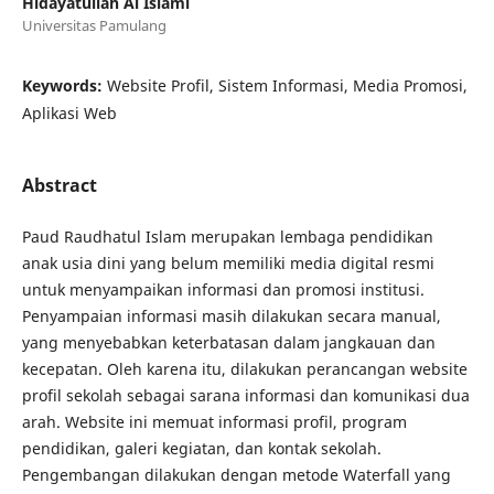
Hidayatullah Al Islami
Universitas Pamulang
Keywords:
Website Profil, Sistem Informasi, Media Promosi,
Aplikasi Web
Abstract
Paud Raudhatul Islam merupakan lembaga pendidikan
anak usia dini yang belum memiliki media digital resmi
untuk menyampaikan informasi dan promosi institusi.
Penyampaian informasi masih dilakukan secara manual,
yang menyebabkan keterbatasan dalam jangkauan dan
kecepatan. Oleh karena itu, dilakukan perancangan website
profil sekolah sebagai sarana informasi dan komunikasi dua
arah. Website ini memuat informasi profil, program
pendidikan, galeri kegiatan, dan kontak sekolah.
Pengembangan dilakukan dengan metode Waterfall yang