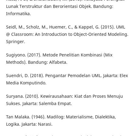
Lunak Terstruktur dan Berorientasi Objek. Bandung:
Informatika.
Seidl, M., Scholz, M., Huemer, C., & Kappel, G. (2015). UML
@ Classroom: An Introduction to Object-Oriented Modeling.
Springer.
Sugiyono. (2017). Metode Penelitian Kombinasi (Mix
Methods). Bandung: Alfabeta.
Suendri, D. (2018). Pengantar Pemodelan UML. Jakarta: Elex
Media Komputindo.
Suryana. (2010). Kewirausahaan: Kiat dan Proses Menuju
Sukses. Jakarta: Salemba Empat.
Tan Malaka. (1946). Madilog: Materialisme, Dialektika,
Logika. Jakarta: Narasi.