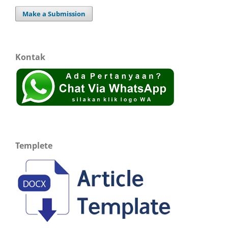
Make a Submission
Kontak
Templete