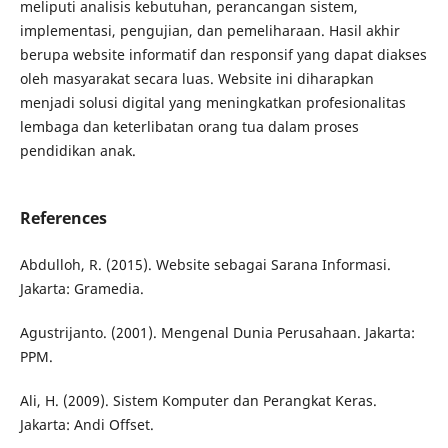
meliputi analisis kebutuhan, perancangan sistem,
implementasi, pengujian, dan pemeliharaan. Hasil akhir
berupa website informatif dan responsif yang dapat diakses
oleh masyarakat secara luas. Website ini diharapkan
menjadi solusi digital yang meningkatkan profesionalitas
lembaga dan keterlibatan orang tua dalam proses
pendidikan anak.
References
Abdulloh, R. (2015). Website sebagai Sarana Informasi.
Jakarta: Gramedia.
Agustrijanto. (2001). Mengenal Dunia Perusahaan. Jakarta:
PPM.
Ali, H. (2009). Sistem Komputer dan Perangkat Keras.
Jakarta: Andi Offset.