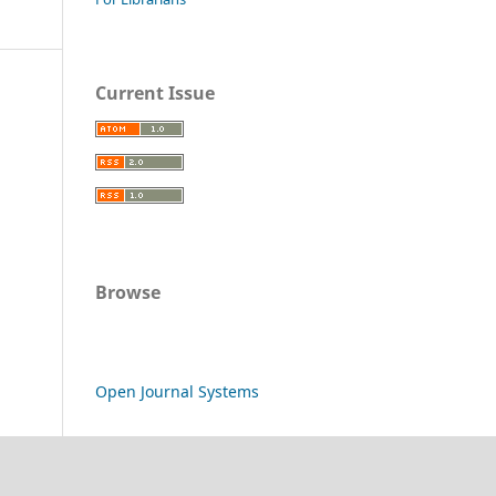
Current Issue
Browse
Open Journal Systems