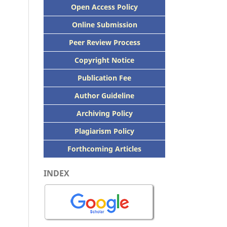
Open Access Policy
Online Submission
Peer
Review Process
Copyright Notice
Publication
Fee
Author Guideline
Archiving Policy
Plagiarism Policy
Forthcoming Articles
INDEX