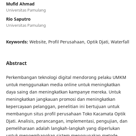
Mufid Ahmad
Universitas Pamulang
Rio Saputro
Universitas Pamulang
Keywords:
Website, Profil Perusahaan, Optik Djati, Waterfall
Abstract
Perkembangan teknologi digital mendorong pelaku UMKM
untuk menggunakan media online untuk meningkatkan
daya saing dan meningkatkan kampanye mereka. Untuk
meningkatkan jangkauan promosi dan meningkatkan
kepercayaan pelanggan, penelitian ini bertujuan untuk
membangun situs profil perusahaan Toko Kacamata Optik
Djati. Analisis, perancangan, implementasi, pengujian, dan
pemeliharaan adalah langkah-langkah yang diperlukan
untuk mengembangkan sistem menggunakan metode