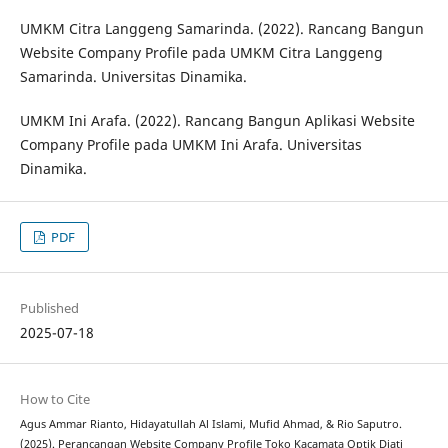
UMKM Citra Langgeng Samarinda. (2022). Rancang Bangun
Website Company Profile pada UMKM Citra Langgeng
Samarinda. Universitas Dinamika.
UMKM Ini Arafa. (2022). Rancang Bangun Aplikasi Website
Company Profile pada UMKM Ini Arafa. Universitas
Dinamika.
PDF
Published
2025-07-18
How to Cite
Agus Ammar Rianto, Hidayatullah Al Islami, Mufid Ahmad, & Rio Saputro.
(2025). Perancangan Website Company Profile Toko Kacamata Optik Djati