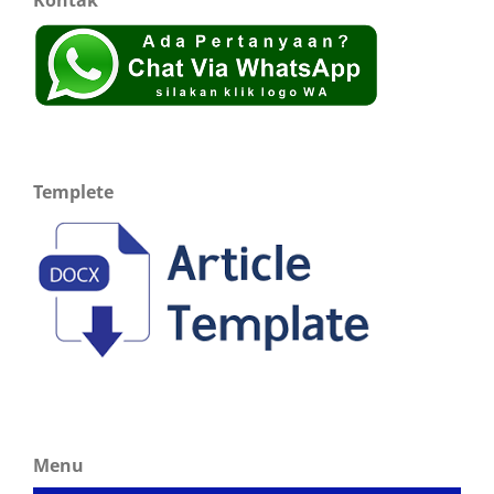
Templete
Menu