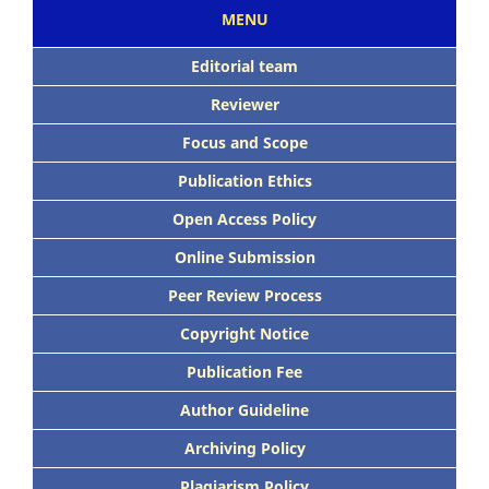
MENU
Editorial team
Reviewer
Focus
and Scope
Publication Ethics
Open Access Policy
Online Submission
Peer
Review Process
Copyright Notice
Publication
Fee
Author Guideline
Archiving Policy
Plagiarism Policy