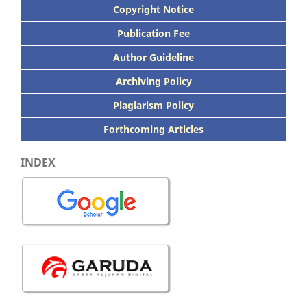
Copyright Notice
Publication
Fee
Author Guideline
Archiving Policy
Plagiarism Policy
Forthcoming Articles
INDEX