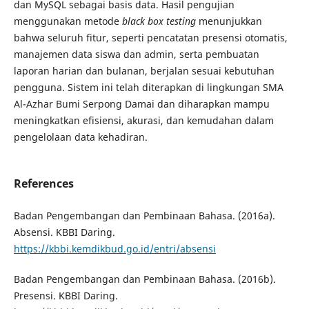
dan MySQL sebagai basis data. Hasil pengujian
menggunakan metode
black box testing
menunjukkan
bahwa seluruh fitur, seperti pencatatan presensi otomatis,
manajemen data siswa dan admin, serta pembuatan
laporan harian dan bulanan, berjalan sesuai kebutuhan
pengguna. Sistem ini telah diterapkan di lingkungan SMA
Al-Azhar Bumi Serpong Damai dan diharapkan mampu
meningkatkan efisiensi, akurasi, dan kemudahan dalam
pengelolaan data kehadiran.
References
Badan Pengembangan dan Pembinaan Bahasa. (2016a).
Absensi. KBBI Daring.
https://kbbi.kemdikbud.go.id/entri/absensi
Badan Pengembangan dan Pembinaan Bahasa. (2016b).
Presensi. KBBI Daring.