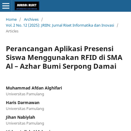
Home
/
Archives
/
Vol. 2 No. 12 (2025): JRIIN: Jurnal Riset Informatika dan Inovasi
/
Articles
Perancangan Aplikasi Presensi
Siswa Menggunakan RFID di SMA
Al – Azhar Bumi Serpong Damai
Muhammad Afdan Alghifari
Universitas Pamulang
Haris Darmawan
Universitas Pamulang
Jihan Nabiylah
Universitas Pamulang