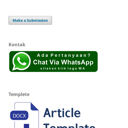
Make a Submission
Kontak
Templete