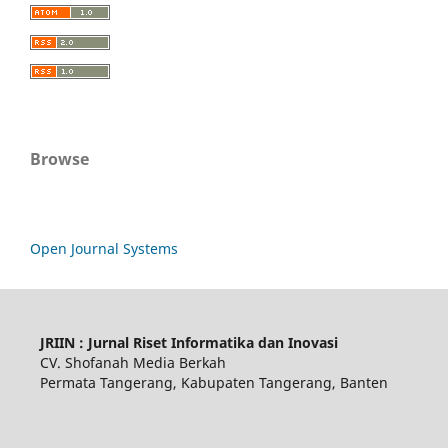
Browse
Open Journal Systems
JRIIN : Jurnal Riset Informatika dan Inovasi
CV. Shofanah Media Berkah
Permata Tangerang, Kabupaten Tangerang, Banten