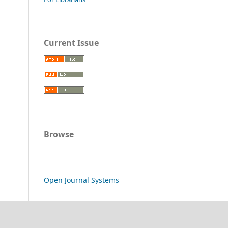
Current Issue
Browse
Open Journal Systems