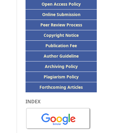
Open Access Policy
Online Submission
Peer
Review Process
Copyright Notice
Publication
Fee
Author Guideline
Archiving Policy
Plagiarism Policy
Forthcoming Articles
INDEX