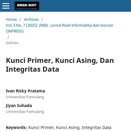
Home
/
Archives
/
Vol. 3 No. 7 (2025): JRIIN : Jurnal Riset Informatika dan Inovasi
(INPRESS)
/
Articles
Kunci Primer, Kunci Asing, Dan
Integritas Data
Ivan Rizky Pratama
Universitas Pamulang
Jiyan Suhada
Universitas Pamulang
Keywords:
Kunci Primer, Kunci Asing, Integritas Data