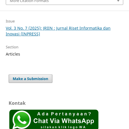
More Citation Formats
Issue
Vol. 3 No. 7 (2025): JRIIN : Jurnal Riset Informatika dan
Inovasi (INPRESS)
Section
Articles
Make a Submission
Kontak