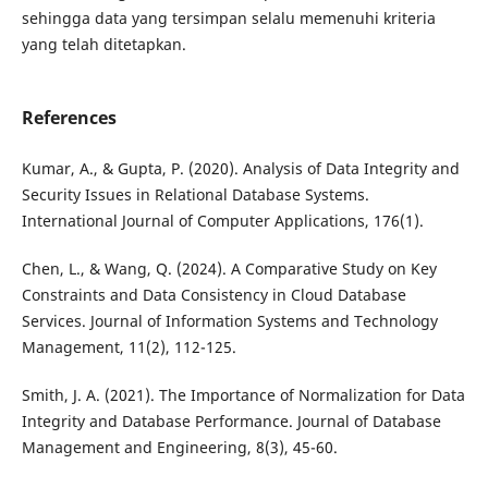
sehingga data yang tersimpan selalu memenuhi kriteria
yang telah ditetapkan.
References
Kumar, A., & Gupta, P. (2020). Analysis of Data Integrity and
Security Issues in Relational Database Systems.
International Journal of Computer Applications, 176(1).
Chen, L., & Wang, Q. (2024). A Comparative Study on Key
Constraints and Data Consistency in Cloud Database
Services. Journal of Information Systems and Technology
Management, 11(2), 112-125.
Smith, J. A. (2021). The Importance of Normalization for Data
Integrity and Database Performance. Journal of Database
Management and Engineering, 8(3), 45-60.