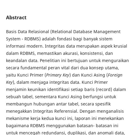
Abstract
Basis Data Relasional (Relational Database Management
System - RDBMS) adalah fondasi bagi banyak sistem
informasi modern. Integritas data merupakan aspek krusial
dalam RDBMS, memastikan akurasi, konsistensi, dan
keandalan data. Penelitian ini bertujuan untuk menguraikan
secara fundamental peran vital dari dua konsep utama,
yaitu Kunci Primer (
Primary Key
) dan Kunci Asing (
Foreign
Key
), dalam menjaga integritas data. Kunci Primer
menjamin keunikan identifikasi setiap baris (record) dalam
sebuah tabel, sementara Kunci Asing berfungsi untuk
membangun hubungan antar tabel, secara spesifik
menegakkan Integritas Referensial. Dengan menganalisis
mekanisme kerja kedua kunci ini, laporan ini menekankan
bagaimana RDBMS menggunakan batasan- batasan ini
untuk mencegah redundansi, duplikasi, dan anomali data,